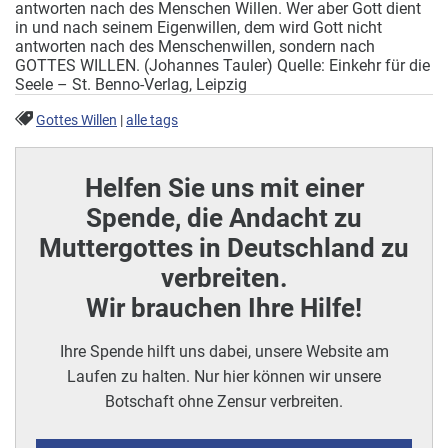
antworten nach des Menschen Willen. Wer aber Gott dient
in und nach seinem Eigenwillen, dem wird Gott nicht
antworten nach des Menschenwillen, sondern nach
GOTTES WILLEN. (Johannes Tauler) Quelle: Einkehr für die
Seele – St. Benno-Verlag, Leipzig
Gottes Willen
|
alle tags
Helfen Sie uns mit einer
Spende, die Andacht zu
Muttergottes in Deutschland zu
verbreiten.
Wir brauchen Ihre Hilfe!
Ihre Spende hilft uns dabei, unsere Website am
Laufen zu halten. Nur hier können wir unsere
Botschaft ohne Zensur verbreiten.