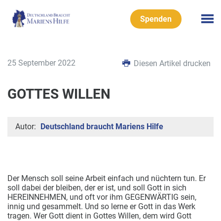
Spenden
25 September 2022
Diesen Artikel drucken
GOTTES WILLEN
Autor:
Deutschland braucht Mariens Hilfe
Der Mensch soll seine Arbeit einfach und nüchtern tun.
Er
soll dabei der bleiben, der er ist, und soll Gott in sich
HEREINNEHMEN, und oft vor ihm GEGENWÄRTIG sein,
innig und gesammelt. Und so lerne er Gott in das Werk
tragen. Wer Gott dient in Gottes Willen, dem wird Gott