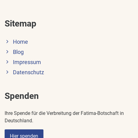
Sitemap
Home
Blog
Impressum
Datenschutz
Spenden
Ihre Spende für die Verbreitung der Fatima-Botschaft in
Deutschland.
Hier spenden