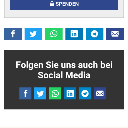
SPENDEN
Folgen Sie uns auch bei
Social Media