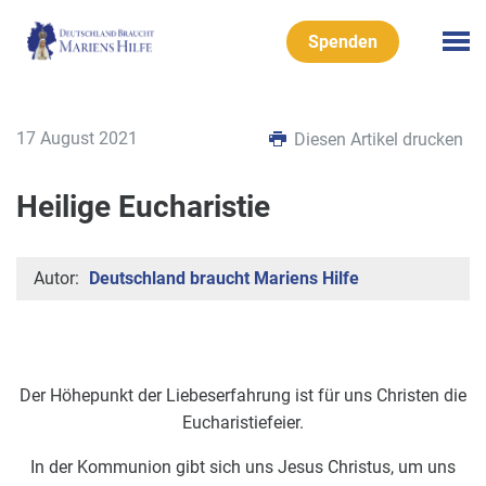
Spenden
17 August 2021
Diesen Artikel drucken
Heilige Eucharistie
Autor:
Deutschland braucht Mariens Hilfe
Der Höhepunkt der Liebeserfahrung ist für uns Christen die
Eucharistiefeier.
In der Kommunion gibt sich uns Jesus Christus, um uns