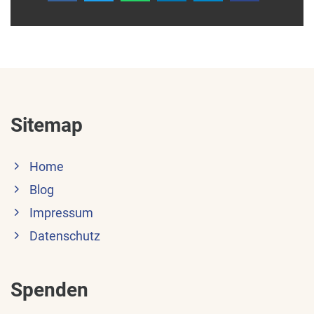
Sitemap
Home
Blog
Impressum
Datenschutz
Spenden