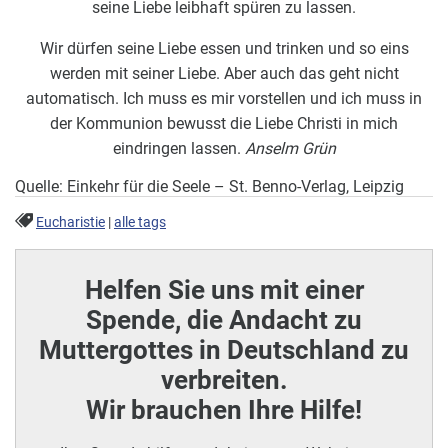
seine Liebe leibhaft spüren zu lassen.
Wir dürfen seine Liebe essen und trinken und so eins
werden mit seiner Liebe. Aber auch das geht nicht
automatisch. Ich muss es mir vorstellen und ich muss in
der Kommunion bewusst die Liebe Christi in mich
eindringen lassen.
Anselm Grün
Quelle: Einkehr für die Seele – St. Benno-Verlag, Leipzig
Eucharistie
|
alle tags
Helfen Sie uns mit einer
Spende, die Andacht zu
Muttergottes in Deutschland zu
verbreiten.
Wir brauchen Ihre Hilfe!