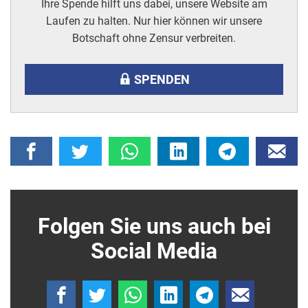
Ihre Spende hilft uns dabei, unsere Website am
Laufen zu halten. Nur hier können wir unsere
Botschaft ohne Zensur verbreiten.
SPENDEN
Folgen Sie uns auch bei
Social Media