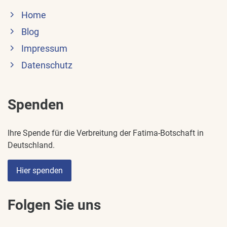
Home
Blog
Impressum
Datenschutz
Spenden
Ihre Spende für die Verbreitung der Fatima-Botschaft in
Deutschland.
Hier spenden
Folgen Sie uns