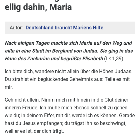
eilig dahin, Maria
Autor:
Deutschland braucht Mariens Hilfe
Nach einigen Tagen machte sich Maria auf den Weg und
eilte in eine Stadt im Bergland von Judäa. Sie ging in das
Haus des Zacharias und begrüßte Elisabeth
(Lk 1,39)
Ich bitte dich, wandere nicht allein über die Höhen Judäas.
Du strahlst ein beglückendes Geheimnis aus: Teile es mit
mir.
Geh nicht allein. Nimm mich mit hinein in die Glut deiner
inneren Freude. Ich mühe mich ebenso schnell zu gehen
wie du; in deinem Eifer, mit dir, werde ich es können. Gerade
hast du Jesus empfangen; du trägst ihn so beschwingt,
weil er es ist, der dich trägt.