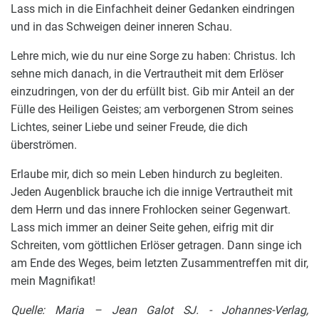
Lass mich in die Einfachheit deiner Gedanken eindringen
und in das Schweigen deiner inneren Schau.
Lehre mich, wie du nur eine Sorge zu haben: Christus. Ich
sehne mich danach, in die Vertrautheit mit dem Erlöser
einzudringen, von der du erfüllt bist. Gib mir Anteil an der
Fülle des Heiligen Geistes; am verborgenen Strom seines
Lichtes, seiner Liebe und seiner Freude, die dich
überströmen.
Erlaube mir, dich so mein Leben hindurch zu begleiten.
Jeden Augenblick brauche ich die innige Vertrautheit mit
dem Herrn und das innere Frohlocken seiner Gegenwart.
Lass mich immer an deiner Seite gehen, eifrig mit dir
Schreiten, vom göttlichen Erlöser getragen. Dann singe ich
am Ende des Weges, beim letzten Zusammentreffen mit dir,
mein Magnifikat!
Quelle: Maria – Jean Galot SJ. - Johannes-Verlag,