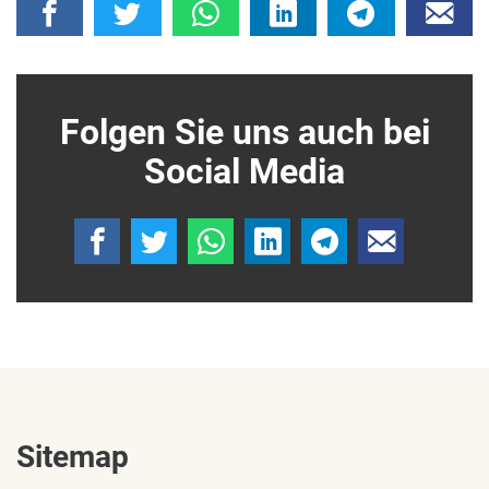
Folgen Sie uns auch bei
Social Media
Sitemap