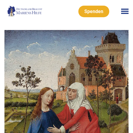
Spenden