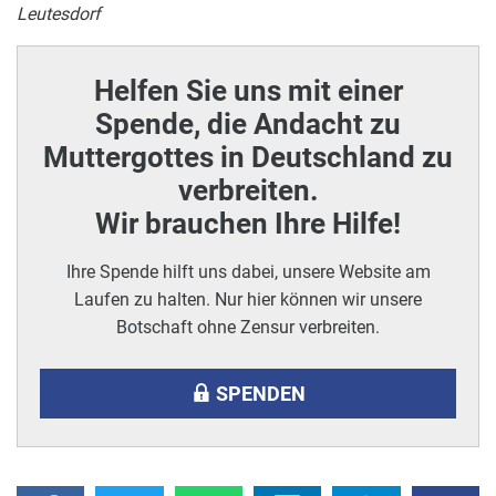
Leutesdorf
Helfen Sie uns mit einer
Spende, die Andacht zu
Muttergottes in Deutschland zu
verbreiten.
Wir brauchen Ihre Hilfe!
Ihre Spende hilft uns dabei, unsere Website am
Laufen zu halten. Nur hier können wir unsere
Botschaft ohne Zensur verbreiten.
SPENDEN