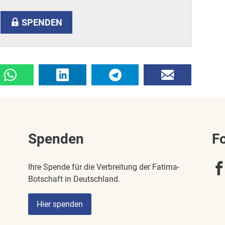
SPENDEN
Spenden
F
Ihre Spende für die Verbreitung der Fatima-
Botschaft in Deutschland.
Hier spenden