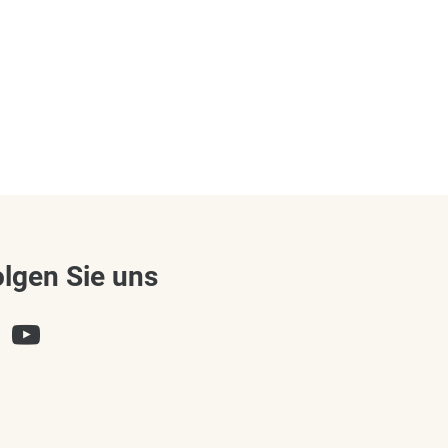
olgen Sie uns