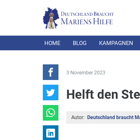
HOME
BLOG
KAMPAGNEN
3 November 2023
Helft den St
Autor:
Deutschland braucht Ma