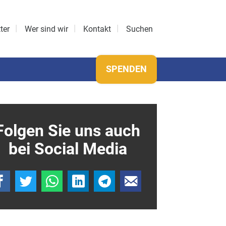
ter
Wer sind wir
Kontakt
Suchen
SPENDEN
Folgen Sie uns auch
bei Social Media