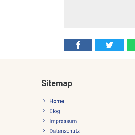
Sitemap
Home
Blog
Impressum
Datenschutz