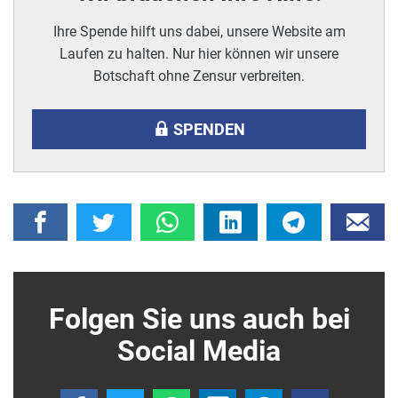
Ihre Spende hilft uns dabei, unsere Website am
Laufen zu halten. Nur hier können wir unsere
Botschaft ohne Zensur verbreiten.
SPENDEN
Folgen Sie uns auch bei
Social Media