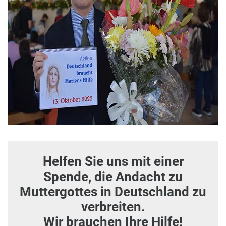
Helfen Sie uns mit einer
Spende, die Andacht zu
Muttergottes in Deutschland zu
verbreiten.
Wir brauchen Ihre Hilfe!