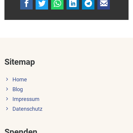
Sitemap
Home
Blog
Impressum
Datenschutz
Spenden