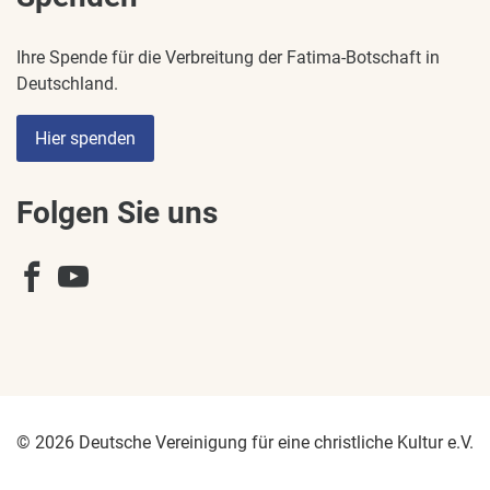
Ihre Spende für die Verbreitung der Fatima-Botschaft in
Deutschland.
Hier spenden
Folgen Sie uns
© 2026 Deutsche Vereinigung für eine christliche Kultur e.V.