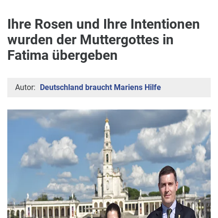
Ihre Rosen und Ihre Intentionen
wurden der Muttergottes in
Fatima übergeben
Autor:
Deutschland braucht Mariens Hilfe