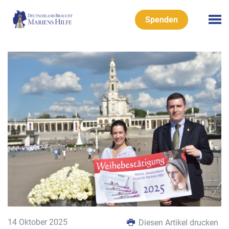
Spenden
14 Oktober 2025
Diesen Artikel drucken