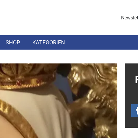
Newslet
SHOP
KATEGORIEN