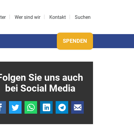
ter
Wer sind wir
Kontakt
Suchen
SPENDEN
Folgen Sie uns auch
bei Social Media