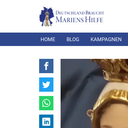
HOME
BLOG
KAMPAGNEN