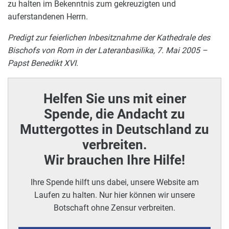
zu halten im Bekenntnis zum gekreuzigten und
auferstandenen Herrn.
Predigt zur feierlichen Inbesitznahme der Kathedrale des
Bischofs von Rom in der Lateranbasilika, 7. Mai 2005 –
Papst Benedikt XVI.
Helfen Sie uns mit einer
Spende, die Andacht zu
Muttergottes in Deutschland zu
verbreiten.
Wir brauchen Ihre Hilfe!
Ihre Spende hilft uns dabei, unsere Website am
Laufen zu halten. Nur hier können wir unsere
Botschaft ohne Zensur verbreiten.