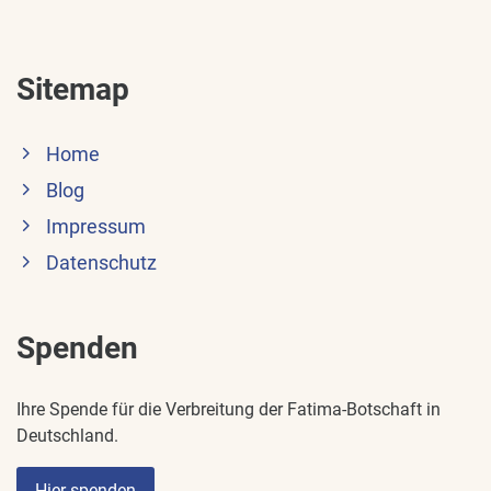
Sitemap
Home
Blog
Impressum
Datenschutz
Spenden
Ihre Spende für die Verbreitung der Fatima-Botschaft in
Deutschland.
Hier spenden