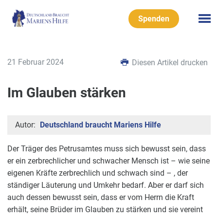
Spenden
21 Februar 2024
Diesen Artikel drucken
Im Glauben stärken
Autor:
Deutschland braucht Mariens Hilfe
Der Träger des Petrusamtes muss sich bewusst sein, dass
er ein zerbrechlicher und schwacher Mensch ist – wie seine
eigenen Kräfte zerbrechlich und schwach sind – , der
ständiger Läuterung und Umkehr bedarf. Aber er darf sich
auch dessen bewusst sein, dass er vom Herrn die Kraft
erhält, seine Brüder im Glauben zu stärken und sie vereint