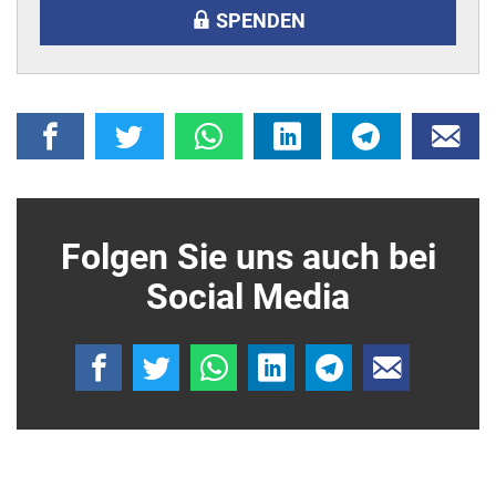
SPENDEN
Folgen Sie uns auch bei
Social Media