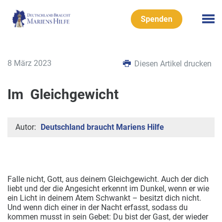
Spenden
8 März 2023
Diesen Artikel drucken
Im Gleichgewicht
Autor:
Deutschland braucht Mariens Hilfe
Falle nicht, Gott, aus deinem Gleichgewicht. Auch der dich
liebt und der die Angesicht
erkennt im Dunkel, wenn er wie
ein Licht in deinem Atem Schwankt – besitzt dich nicht.
Und wenn dich einer in der Nacht erfasst, sodass du
kommen musst in sein Gebet: Du bist der Gast, der wieder