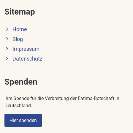
Sitemap
Home
Blog
Impressum
Datenschutz
Spenden
Ihre Spende für die Verbreitung der Fatima-Botschaft in
Deutschland.
Hier spenden