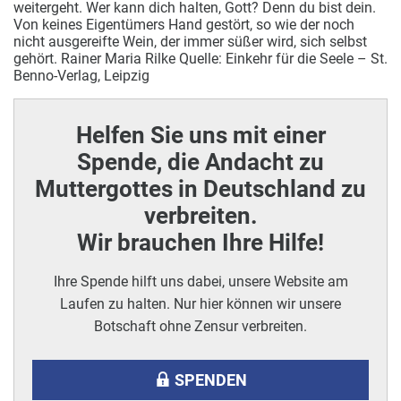
weitergeht. Wer kann dich halten, Gott? Denn du bist dein.
Von keines Eigentümers Hand gestört, so wie der noch
nicht ausgereifte Wein, der immer süßer wird, sich selbst
gehört. Rainer Maria Rilke Quelle: Einkehr für die Seele – St.
Benno-Verlag, Leipzig
Helfen Sie uns mit einer
Spende, die Andacht zu
Muttergottes in Deutschland zu
verbreiten.
Wir brauchen Ihre Hilfe!
Ihre Spende hilft uns dabei, unsere Website am
Laufen zu halten. Nur hier können wir unsere
Botschaft ohne Zensur verbreiten.
SPENDEN