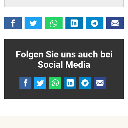
Folgen Sie uns auch bei
Social Media