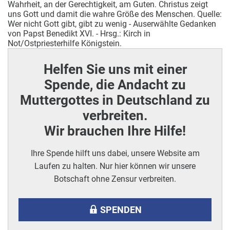
Wahrheit, an der Gerechtigkeit, am Guten. Christus zeigt
uns Gott und damit die wahre Größe des Menschen. Quelle:
Wer nicht Gott gibt, gibt zu wenig - Auserwählte Gedanken
von Papst Benedikt XVI. - Hrsg.: Kirch in
Not/Ostpriesterhilfe Königstein.
Helfen Sie uns mit einer
Spende, die Andacht zu
Muttergottes in Deutschland zu
verbreiten.
Wir brauchen Ihre Hilfe!
Ihre Spende hilft uns dabei, unsere Website am
Laufen zu halten. Nur hier können wir unsere
Botschaft ohne Zensur verbreiten.
SPENDEN