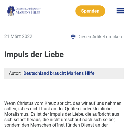
Spenden
21 März 2022
Diesen Artikel drucken
Impuls der Liebe
Autor:
Deutschland braucht Mariens Hilfe
Wenn Christus vom Kreuz spricht, das wir auf uns nehmen
sollen, ist es nicht Lust an der Quälerei oder kleinlicher
Moralismus.
Es ist der Impuls der Liebe, die aufbricht aus
sich selbst heraus, die nicht umschaut nach sich selber,
sondern den Menschen öffnet für den Dienst an der