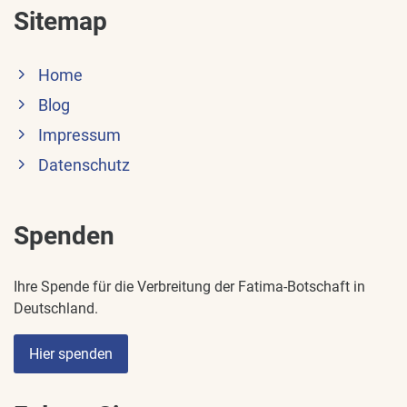
Sitemap
Home
Blog
Impressum
Datenschutz
Spenden
Ihre Spende für die Verbreitung der Fatima-Botschaft in
Deutschland.
Hier spenden