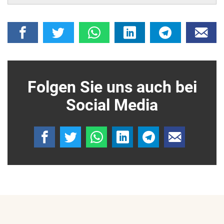
Folgen Sie uns auch bei
Social Media