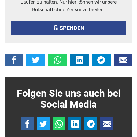
Laufen zu halten. Nur hier können wir unsere
Botschaft ohne Zensur verbreiten.
SPENDEN
Folgen Sie uns auch bei
Social Media