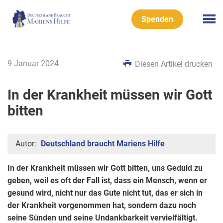
Spenden
9 Januar 2024
Diesen Artikel drucken
In der Krankheit müssen wir Gott
bitten
Autor:
Deutschland braucht Mariens Hilfe
In der Krankheit müssen wir Gott bitten,
uns Geduld zu
geben, weil es oft der Fall ist, dass ein Mensch, wenn er
gesund wird, nicht nur das Gute nicht tut, das er sich in
der Krankheit vorgenommen hat, sondern dazu noch
seine Sünden und seine Undankbarkeit vervielfältigt.