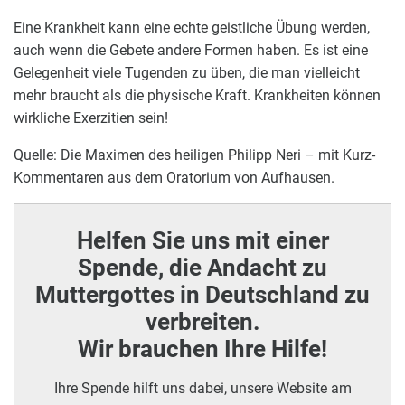
Eine Krankheit kann eine echte geistliche Übung werden,
auch wenn die Gebete andere Formen haben. Es ist eine
Gelegenheit viele Tugenden zu üben, die man vielleicht
mehr braucht als die physische Kraft. Krankheiten können
wirkliche Exerzitien sein!
Quelle: Die Maximen des heiligen Philipp Neri – mit Kurz-
Kommentaren aus dem Oratorium von Aufhausen.
Helfen Sie uns mit einer
Spende, die Andacht zu
Muttergottes in Deutschland zu
verbreiten.
Wir brauchen Ihre Hilfe!
Ihre Spende hilft uns dabei, unsere Website am