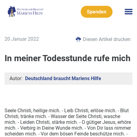
Spenden
20 Januar 2022
Diesen Artikel drucken
In meiner Todesstunde rufe mich
Autor:
Deutschland braucht Mariens Hilfe
Seele Christi, heilige mich. - Leib Christi, erlöse mich. - Blut
Christi, tränke mich. -
Wasser der Seite Christi, wasche
mich. - Leiden Christi, stärke mich. - O gütiger Jesus, erhöre
mich. - Verbirg in Deine Wunde mich. - Von Dir lass nimmer
scheiden mich. - Vor dem bösen Feinde beschütze mich. -