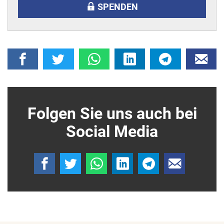
SPENDEN
Folgen Sie uns auch bei
Social Media