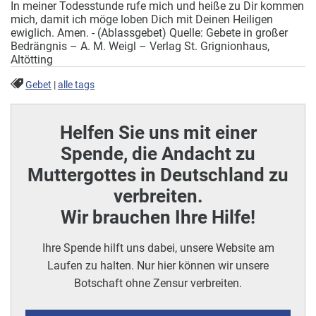
In meiner Todesstunde rufe mich und heiße zu Dir kommen
mich, damit ich möge loben Dich mit Deinen Heiligen
ewiglich. Amen. - (Ablassgebet) Quelle: Gebete in großer
Bedrängnis – A. M. Weigl – Verlag St. Grignionhaus,
Altötting
Gebet
|
alle tags
Helfen Sie uns mit einer
Spende, die Andacht zu
Muttergottes in Deutschland zu
verbreiten.
Wir brauchen Ihre Hilfe!
Ihre Spende hilft uns dabei, unsere Website am
Laufen zu halten. Nur hier können wir unsere
Botschaft ohne Zensur verbreiten.