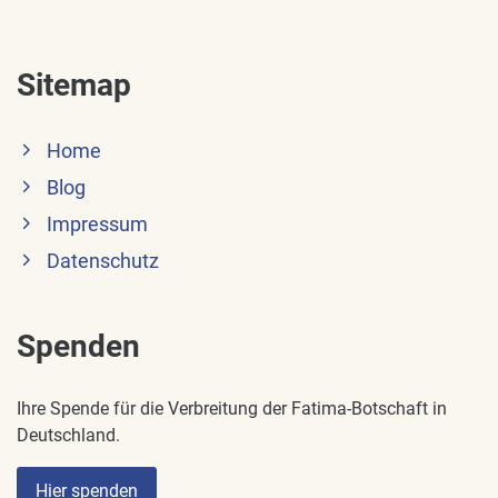
Sitemap
Home
Blog
Impressum
Datenschutz
Spenden
Ihre Spende für die Verbreitung der Fatima-Botschaft in
Deutschland.
Hier spenden