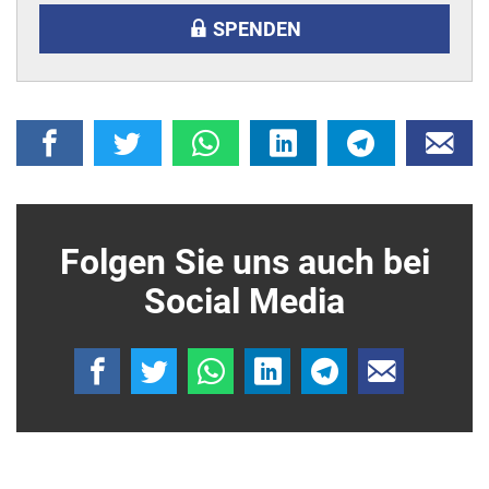
SPENDEN
Folgen Sie uns auch bei
Social Media