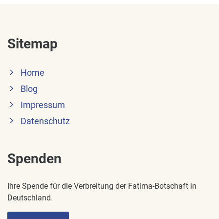
Sitemap
Home
Blog
Impressum
Datenschutz
Spenden
Ihre Spende für die Verbreitung der Fatima-Botschaft in
Deutschland.