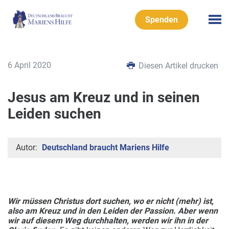
Spenden
6 April 2020
Diesen Artikel drucken
Jesus am Kreuz und in seinen
Leiden suchen
Autor:
Deutschland braucht Mariens Hilfe
Wir müssen Christus dort suchen, wo er nicht (mehr) ist,
also am Kreuz und in den Leiden der Passion. Aber wenn
wir auf diesem Weg durchhalten, werden wir ihn in der