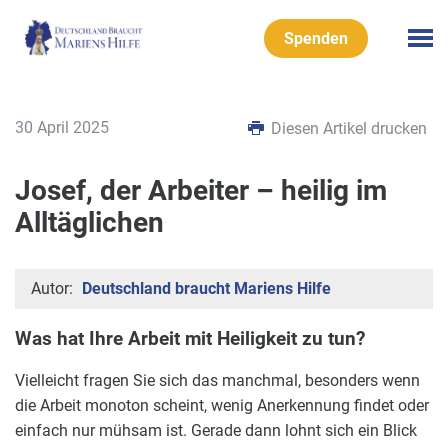
Spenden
30 April 2025
Diesen Artikel drucken
Josef, der Arbeiter – heilig im
Alltäglichen
Autor:
Deutschland braucht Mariens Hilfe
Was hat Ihre Arbeit mit Heiligkeit zu tun?
Vielleicht fragen Sie sich das manchmal, besonders wenn
die Arbeit monoton scheint, wenig Anerkennung findet oder
einfach nur mühsam ist. Gerade dann lohnt sich ein Blick