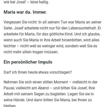
wie bei Josef – leise heilig.
Maria war da. Immer.
Vergessen Sie nicht: In all seinem Tun war Maria an seiner
Seite. Josef arbeitete nicht nur für den Lebensunterhalt. Er
arbeitete für Maria, für das göttliche Kind. Und ich glaube,
wenn auch Sie Maria in Ihre Arbeit hineinbitten, wird alles
leichter – nicht weil es weniger wird, sondern weil Sie es
nicht mehr allein tragen müssen.
Ein persönlicher Impuls
Darf ich Ihnen heute etwas vorschlagen?
Nehmen Sie sich einen stillen Moment – vielleicht in der
Pause, vielleicht am Abend – und bitten Sie Josef, Ihre
Arbeit mit seinem Segen zu begleiten. Legen Sie sie in
seine Hände. Und dann bitten Sie Maria, bei Ihnen zu
bleiben.