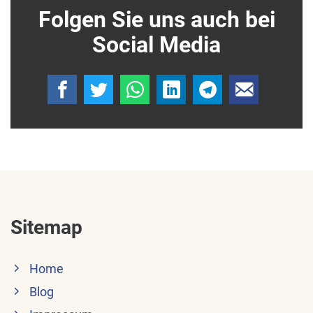
Folgen Sie uns auch bei
Social Media
Sitemap
Home
Blog