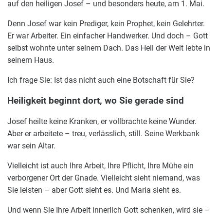
auf den heiligen Josef – und besonders heute, am 1. Mai.
Denn Josef war kein Prediger, kein Prophet, kein Gelehrter.
Er war Arbeiter. Ein einfacher Handwerker. Und doch – Gott
selbst wohnte unter seinem Dach. Das Heil der Welt lebte in
seinem Haus.
Ich frage Sie: Ist das nicht auch eine Botschaft für Sie?
Heiligkeit beginnt dort, wo Sie gerade sind
Josef heilte keine Kranken, er vollbrachte keine Wunder.
Aber er arbeitete – treu, verlässlich, still. Seine Werkbank
war sein Altar.
Vielleicht ist auch Ihre Arbeit, Ihre Pflicht, Ihre Mühe ein
verborgener Ort der Gnade. Vielleicht sieht niemand, was
Sie leisten – aber Gott sieht es. Und Maria sieht es.
Und wenn Sie Ihre Arbeit innerlich Gott schenken, wird sie –