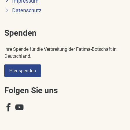
Impressum
Datenschutz
Spenden
Ihre Spende für die Verbreitung der Fatima-Botschaft in
Deutschland.
Hier spenden
Folgen Sie uns