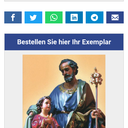
Bestellen Sie hier Ihr Exemplar