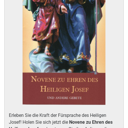
Erleben Sie die Kraft der Fürsprache des Heiligen
Josef! Holen Sie sich jetzt die
Novene zu Ehren des