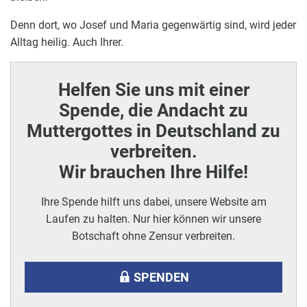
Denn dort, wo Josef und Maria gegenwärtig sind, wird jeder
Alltag heilig. Auch Ihrer.
Helfen Sie uns mit einer
Spende, die Andacht zu
Muttergottes in Deutschland zu
verbreiten.
Wir brauchen Ihre Hilfe!
Ihre Spende hilft uns dabei, unsere Website am
Laufen zu halten. Nur hier können wir unsere
Botschaft ohne Zensur verbreiten.
SPENDEN