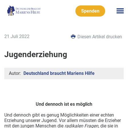
Spenden
21 Juli 2022
Diesen Artikel drucken
Jugenderziehung
Autor:
Deutschland braucht Mariens Hilfe
Und dennoch ist es möglich
Und dennoch gibt es genug Möglichkeiten einer echten
Erziehung unserer Jugend. Vor allem müssten die Erzieher
mit den jungen Menschen die
radikalen Fragen,
die sie in