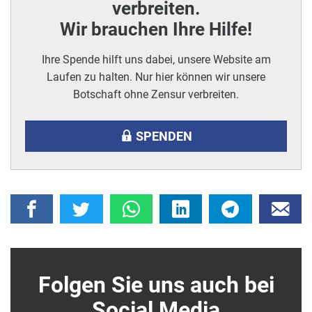
verbreiten.
Wir brauchen Ihre Hilfe!
Ihre Spende hilft uns dabei, unsere Website am
Laufen zu halten. Nur hier können wir unsere
Botschaft ohne Zensur verbreiten.
SPENDEN
Folgen Sie uns auch bei
Social Media