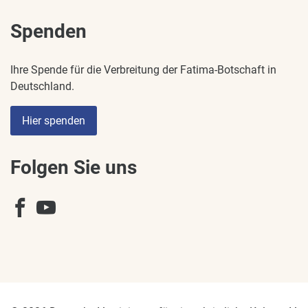
Spenden
Ihre Spende für die Verbreitung der Fatima-Botschaft in
Deutschland.
Hier spenden
Folgen Sie uns