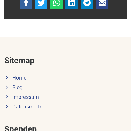
Sitemap
Home
Blog
Impressum
Datenschutz
Spenden