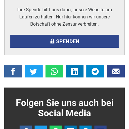
Ihre Spende hilft uns dabei, unsere Website am
Laufen zu halten. Nur hier können wir unsere
Botschaft ohne Zensur verbreiten.
SPENDEN
Folgen Sie uns auch bei
Social Media