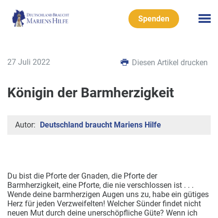
Spenden
27 Juli 2022
Diesen Artikel drucken
Königin der Barmherzigkeit
Autor:
Deutschland braucht Mariens Hilfe
Du bist die Pforte der Gnaden, die Pforte der
Barmherzigkeit,
eine Pforte, die nie verschlossen ist . . .
Wende deine barmherzigen Augen uns zu, habe ein gütiges
Herz für jeden Verzweifelten! Welcher Sünder findet nicht
neuen Mut durch deine unerschöpfliche Güte? Wenn ich