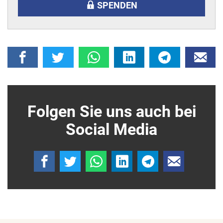
SPENDEN
Folgen Sie uns auch bei
Social Media