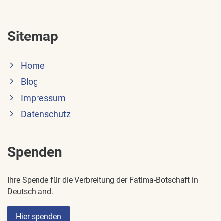
Sitemap
Home
Blog
Impressum
Datenschutz
Spenden
Ihre Spende für die Verbreitung der Fatima-Botschaft in
Deutschland.
Hier spenden