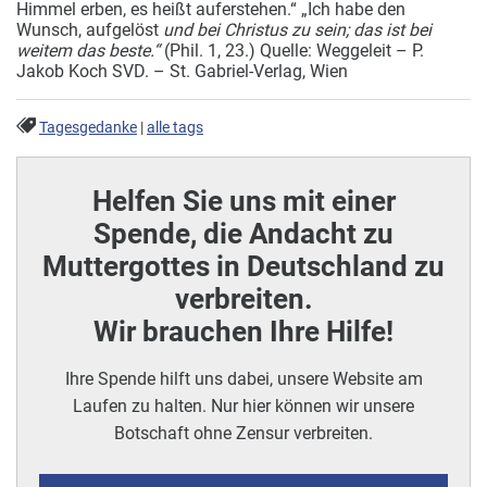
Himmel erben, es heißt auferstehen.“ „Ich habe den
Wunsch, aufgelöst
und bei Christus zu sein; das ist bei
weitem das beste.“
(Phil. 1, 23.) Quelle: Weggeleit – P.
Jakob Koch SVD. – St. Gabriel-Verlag, Wien
Tagesgedanke
|
alle tags
Helfen Sie uns mit einer
Spende, die Andacht zu
Muttergottes in Deutschland zu
verbreiten.
Wir brauchen Ihre Hilfe!
Ihre Spende hilft uns dabei, unsere Website am
Laufen zu halten. Nur hier können wir unsere
Botschaft ohne Zensur verbreiten.