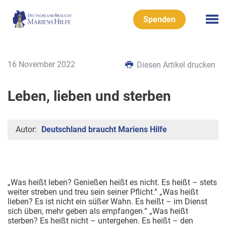
Spenden
16 November 2022
Diesen Artikel drucken
Leben, lieben und sterben
Autor:
Deutschland braucht Mariens Hilfe
„Was heißt leben? Genießen heißt es nicht. Es heißt – stets
weiter streben und treu sein seiner Pflicht.“ „Was heißt
lieben? Es ist nicht ein süßer Wahn. Es heißt – im Dienst
sich üben, mehr geben als empfangen.“ „Was heißt
sterben? Es heißt nicht – untergehen. Es heißt – den