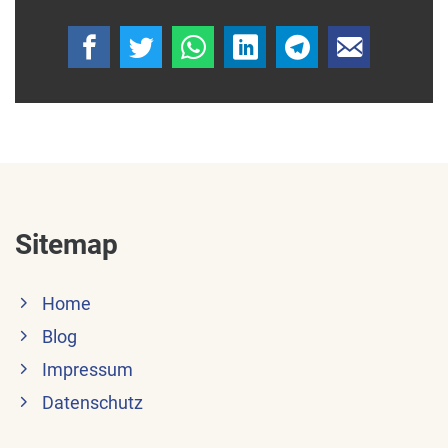
Sitemap
Home
Blog
Impressum
Datenschutz