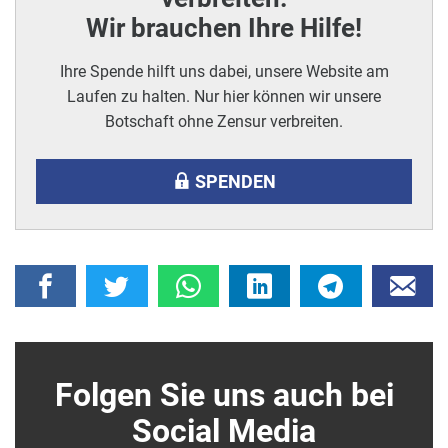
Wir brauchen Ihre Hilfe!
Ihre Spende hilft uns dabei, unsere Website am
Laufen zu halten. Nur hier können wir unsere
Botschaft ohne Zensur verbreiten.
SPENDEN
Folgen Sie uns auch bei
Social Media