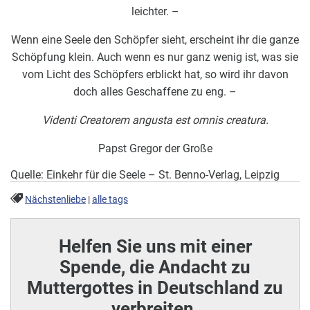
leichter. –
Wenn eine Seele den Schöpfer sieht, erscheint ihr die ganze
Schöpfung klein. Auch wenn es nur ganz wenig ist, was sie
vom Licht des Schöpfers erblickt hat, so wird ihr davon
doch alles Geschaffene zu eng. –
Videnti Creatorem angusta est omnis creatura.
Papst Gregor der Große
Quelle: Einkehr für die Seele – St. Benno-Verlag, Leipzig
Nächstenliebe
|
alle tags
Helfen Sie uns mit einer
Spende, die Andacht zu
Muttergottes in Deutschland zu
verbreiten.