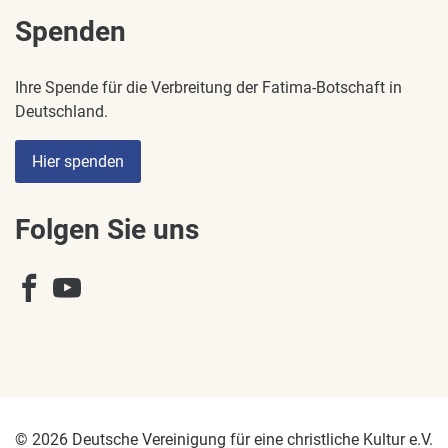
Spenden
Ihre Spende für die Verbreitung der Fatima-Botschaft in
Deutschland.
Hier spenden
Folgen Sie uns
© 2026 Deutsche Vereinigung für eine christliche Kultur e.V.