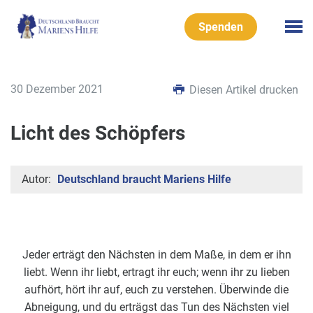
Spenden
30 Dezember 2021
Diesen Artikel drucken
Licht des Schöpfers
Autor:
Deutschland braucht Mariens Hilfe
Jeder erträgt den Nächsten in dem Maße, in dem er ihn
liebt. Wenn ihr liebt, ertragt ihr euch; wenn ihr zu lieben
aufhört, hört ihr auf, euch zu verstehen.
Überwinde die
Abneigung, und du erträgst das Tun des Nächsten viel