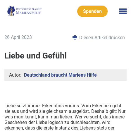
Spenden
26 April 2023
Diesen Artikel drucken
Liebe und Gefühl
Autor:
Deutschland braucht Mariens Hilfe
Liebe setzt immer Erkenntnis voraus. Vom Erkennen geht
sie aus und wird sie gleichsam ausgelöst. Deshalb gilt: Nur
was man kennt, kann man lieben. Wer versucht, das innere
Geschehen der Liebe logisch zu durchleuchten, wird
erkennen, dass die erste Instanz des Liebens stets der