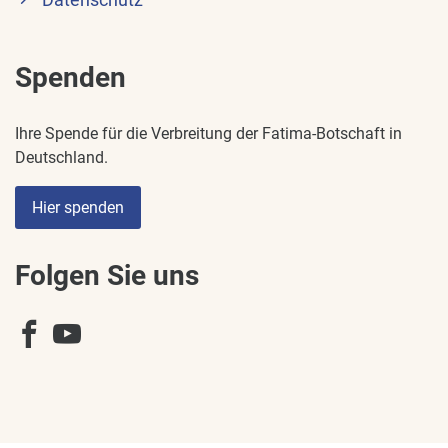
Datenschutz
Spenden
Ihre Spende für die Verbreitung der Fatima-Botschaft in
Deutschland.
Hier spenden
Folgen Sie uns