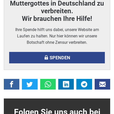
Muttergottes in Deutschland zu
verbreiten.
Wir brauchen Ihre Hilfe!
Ihre Spende hilft uns dabei, unsere Website am
Laufen zu halten. Nur hier können wir unsere
Botschaft ohne Zensur verbreiten.
SPENDEN
Folgen Sie uns auch bei