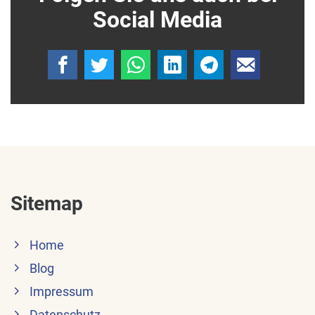
Social Media
Sitemap
Home
Blog
Impressum