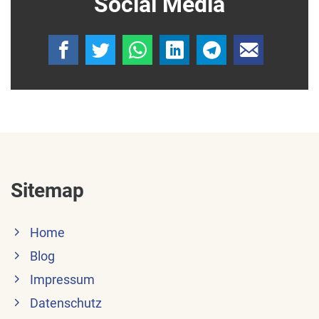
Social Media
Sitemap
Home
Blog
Impressum
Datenschutz