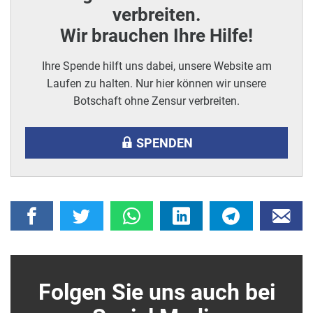
verbreiten.
Wir brauchen Ihre Hilfe!
Ihre Spende hilft uns dabei, unsere Website am
Laufen zu halten. Nur hier können wir unsere
Botschaft ohne Zensur verbreiten.
SPENDEN
Folgen Sie uns auch bei