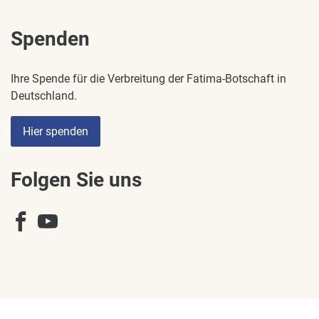
Spenden
Ihre Spende für die Verbreitung der Fatima-Botschaft in
Deutschland.
Hier spenden
Folgen Sie uns