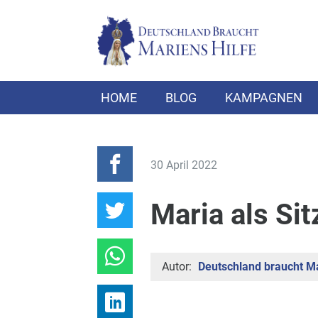
HOME
BLOG
KAMPAGNEN
30 April 2022
Maria als Sit
Autor:
Deutschland braucht Ma