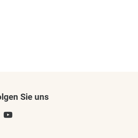
olgen Sie uns