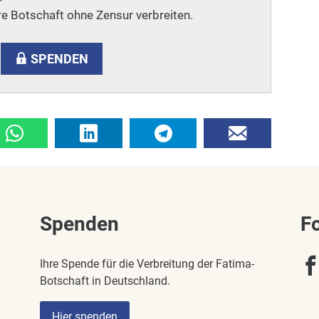
e Botschaft ohne Zensur verbreiten.
SPENDEN
Spenden
F
Ihre Spende für die Verbreitung der Fatima-
Botschaft in Deutschland.
Hier spenden