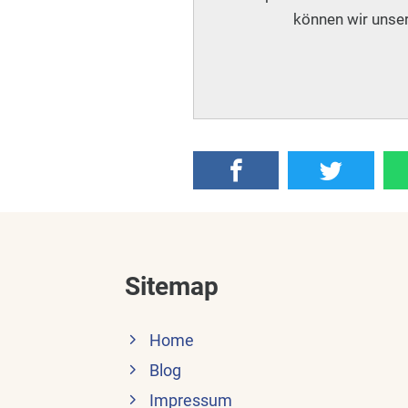
können wir unser
Sitemap
Home
Blog
Impressum