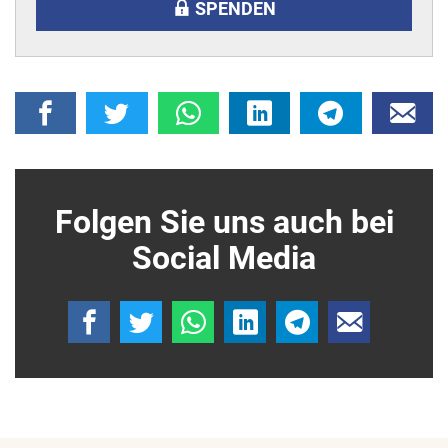
SPENDEN
Folgen Sie uns auch bei
Social Media