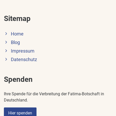
Sitemap
Home
Blog
Impressum
Datenschutz
Spenden
Ihre Spende für die Verbreitung der Fatima-Botschaft in
Deutschland.
Hier spenden