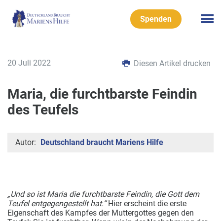
Spenden
20 Juli 2022
Diesen Artikel drucken
Maria, die furchtbarste Feindin
des Teufels
Autor:
Deutschland braucht Mariens Hilfe
„Und so ist Maria die furchtbarste Feindin, die Gott dem
Teufel entgegengestellt hat.“
Hier erscheint die erste
Eigenschaft des Kampfes der Muttergottes gegen den