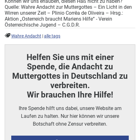
Können wir uns erlauben, diesen Haß nicht zu haben?
Quelle: Wahre Andacht zur Muttergottes – Ein Licht in den
Wirren unserer Zeit – Plinio Corrêa de Oliveira – Hrsg.:
Aktion „Osterreich braucht Mariens Hilfe“ - Verein
Österreichische Jugend – C.G.D.R.
Wahre Andacht
|
alle tags
Helfen Sie uns mit einer
Spende, die Andacht zu
Muttergottes in Deutschland zu
verbreiten.
Wir brauchen Ihre Hilfe!
Ihre Spende hilft uns dabei, unsere Website am
Laufen zu halten. Nur hier können wir unsere
Botschaft ohne Zensur verbreiten.