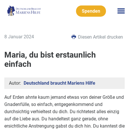
Spenden
8 Januar 2024
Diesen Artikel drucken
Maria, du bist erstaunlich
einfach
Autor:
Deutschland braucht Mariens Hilfe
Auf Erden ahnte kaum jemand etwas von deiner Größe und
Gnadenfülle, so einfach, entgegenkommend und
durchsichtig verhieltest du dich. Du richtetest alles einzig
auf die Liebe aus. Du handeltest ganz gerade, ohne
ersichtliche Anstrengung gabst du dich hin. Du kanntest die