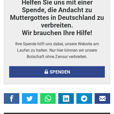
Helfen Sie uns mit einer
Spende, die Andacht zu
Muttergottes in Deutschland zu
verbreiten.
Wir brauchen Ihre Hilfe!
Ihre Spende hilft uns dabei, unsere Website am
Laufen zu halten. Nur hier können wir unsere
Botschaft ohne Zensur verbreiten.
SPENDEN