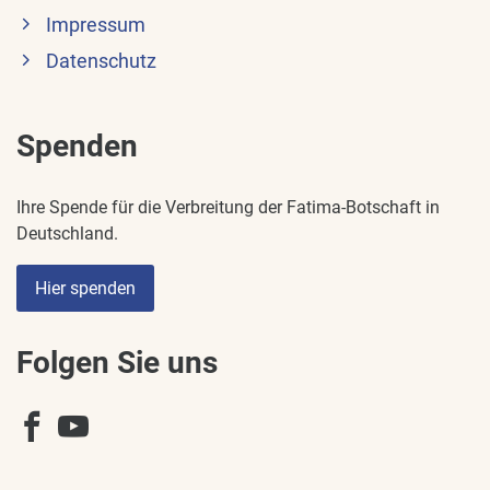
Impressum
Datenschutz
Spenden
Ihre Spende für die Verbreitung der Fatima-Botschaft in
Deutschland.
Hier spenden
Folgen Sie uns