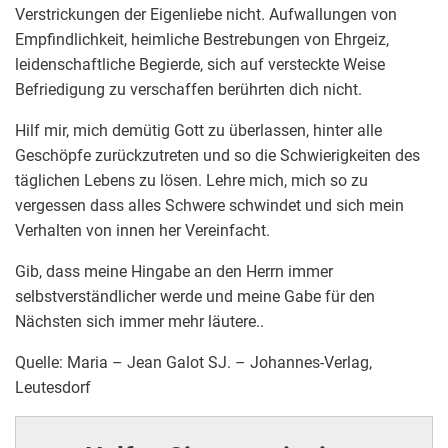
Verstrickungen der Eigenliebe nicht. Aufwallungen von
Empfindlichkeit, heimliche Bestrebungen von Ehrgeiz,
leidenschaftliche Begierde, sich auf versteckte Weise
Befriedigung zu verschaffen berührten dich nicht.
Hilf mir, mich demütig Gott zu überlassen, hinter alle
Geschöpfe zurückzutreten und so die Schwierigkeiten des
täglichen Lebens zu lösen. Lehre mich, mich so zu
vergessen dass alles Schwere schwindet und sich mein
Verhalten von innen her Vereinfacht.
Gib, dass meine Hingabe an den Herrn immer
selbstverständlicher werde und meine Gabe für den
Nächsten sich immer mehr läutere..
Quelle: Maria – Jean Galot SJ. – Johannes-Verlag,
Leutesdorf