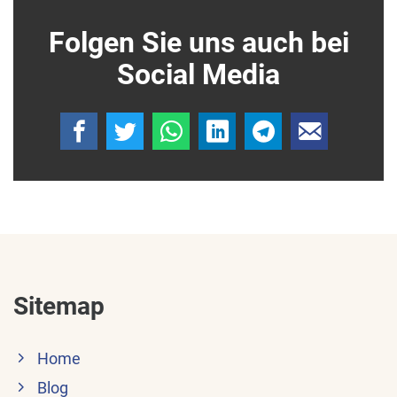
Folgen Sie uns auch bei
Social Media
Sitemap
Home
Blog