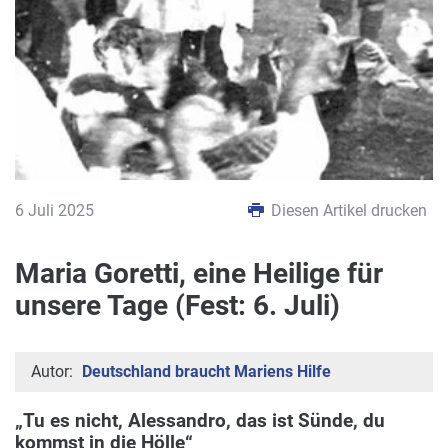
6 Juli 2025
Diesen Artikel drucken
Maria Goretti, eine Heilige für
unsere Tage (Fest: 6. Juli)
Autor:
Deutschland braucht Mariens Hilfe
„Tu es nicht, Alessandro, das ist Sünde, du
kommst in die Hölle“