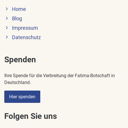
Home
Blog
Impressum
Datenschutz
Spenden
Ihre Spende für die Verbreitung der Fatima-Botschaft in
Deutschland.
Hier spenden
Folgen Sie uns