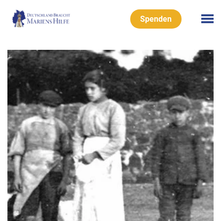
Spenden