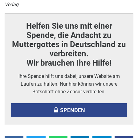
Verlag
Helfen Sie uns mit einer
Spende, die Andacht zu
Muttergottes in Deutschland zu
verbreiten.
Wir brauchen Ihre Hilfe!
Ihre Spende hilft uns dabei, unsere Website am
Laufen zu halten. Nur hier können wir unsere
Botschaft ohne Zensur verbreiten.
SPENDEN