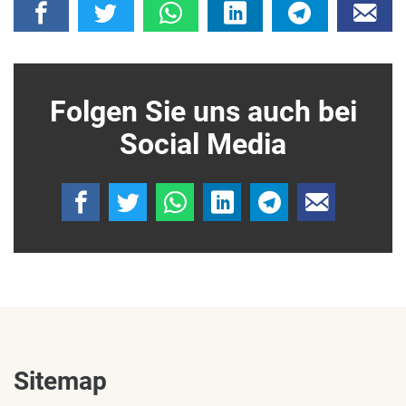
Folgen Sie uns auch bei
Social Media
Sitemap