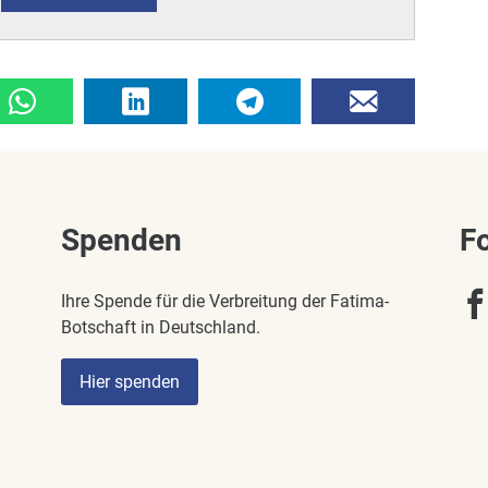
Spenden
F
Ihre Spende für die Verbreitung der Fatima-
Botschaft in Deutschland.
Hier spenden