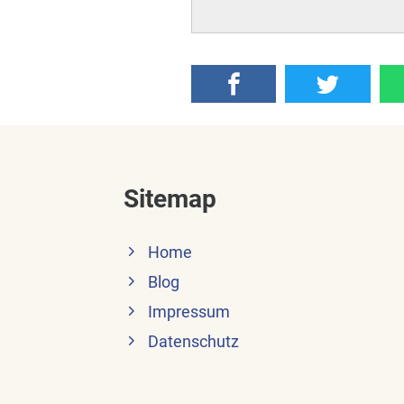
Sitemap
Home
Blog
Impressum
Datenschutz