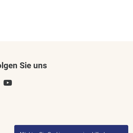
olgen Sie uns