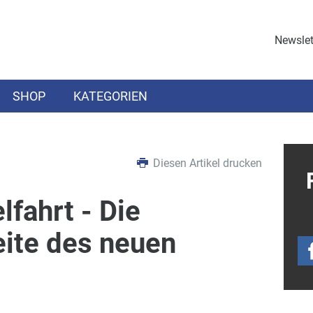
Newslet
SHOP
KATEGORIEN
Diesen Artikel drucken
fahrt - Die
eite des neuen