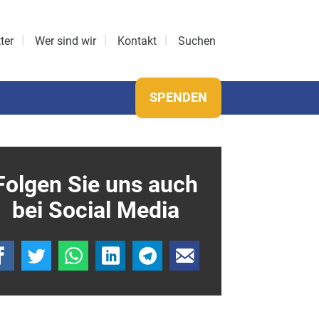
ter
Wer sind wir
Kontakt
Suchen
SPENDEN
Folgen Sie uns auch
bei Social Media