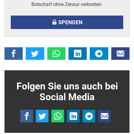
Botschaft ohne Zensur verbreiten.
SPENDEN
Folgen Sie uns auch bei
Social Media