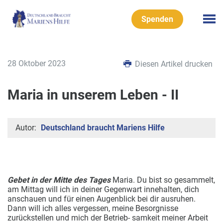
Spenden
28 Oktober 2023
Diesen Artikel drucken
Maria in unserem Leben - II
Autor:
Deutschland braucht Mariens Hilfe
Gebet in der Mitte des Tages
Maria. Du bist so gesammelt,
am Mittag will ich in deiner Gegenwart innehalten, dich
anschauen und für einen Augenblick bei dir ausruhen.
Dann will ich alles vergessen, meine Besorgnisse
zurückstellen und mich der Betrieb- samkeit meiner Arbeit