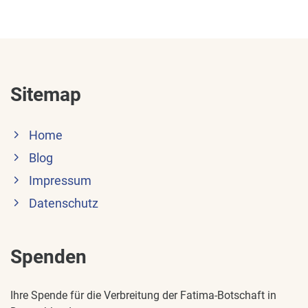
Sitemap
Home
Blog
Impressum
Datenschutz
Spenden
Ihre Spende für die Verbreitung der Fatima-Botschaft in