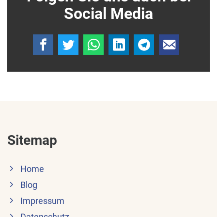
Social Media
Sitemap
Home
Blog
Impressum