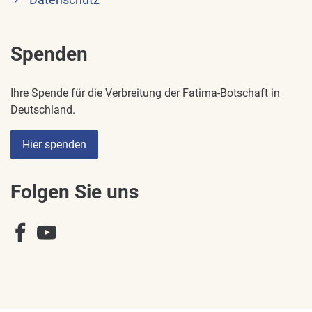
Datenschutz
Spenden
Ihre Spende für die Verbreitung der Fatima-Botschaft in
Deutschland.
Hier spenden
Folgen Sie uns