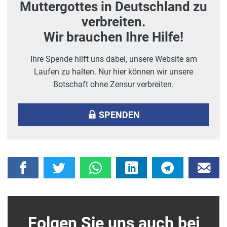
Muttergottes in Deutschland zu
verbreiten.
Wir brauchen Ihre Hilfe!
Ihre Spende hilft uns dabei, unsere Website am
Laufen zu halten. Nur hier können wir unsere
Botschaft ohne Zensur verbreiten.
SPENDEN
Folgen Sie uns auch bei