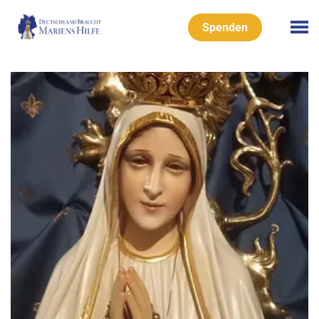
Spenden