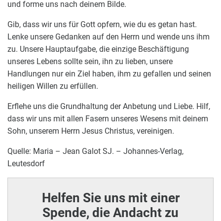
und forme uns nach deinem Bilde.
Gib, dass wir uns für Gott opfern, wie du es getan hast.
Lenke unsere Gedanken auf den Herrn und wende uns ihm
zu. Unsere Hauptaufgabe, die einzige Beschäftigung
unseres Lebens sollte sein, ihn zu lieben, unsere
Handlungen nur ein Ziel haben, ihm zu gefallen und seinen
heiligen Willen zu erfüllen.
Erflehe uns die Grundhaltung der Anbetung und Liebe. Hilf,
dass wir uns mit allen Fasern unseres Wesens mit deinem
Sohn, unserem Herrn Jesus Christus, vereinigen.
Quelle: Maria – Jean Galot SJ. – Johannes-Verlag,
Leutesdorf
Helfen Sie uns mit einer
Spende, die Andacht zu