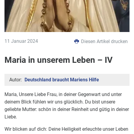
11 Januar 2024
Diesen Artikel drucken
Maria in unserem Leben – IV
Autor:
Deutschland braucht Mariens Hilfe
Maria, Unsere Liebe Frau, in deiner Gegenwart und unter
deinem Blick fühlen wir uns glücklich. Du bist unsere
geliebte Mutter: schön in deiner Reinheit und gütig in deiner
Liebe.
Wir blicken auf dich: Deine Heiligkeit erleuchte unser Leben