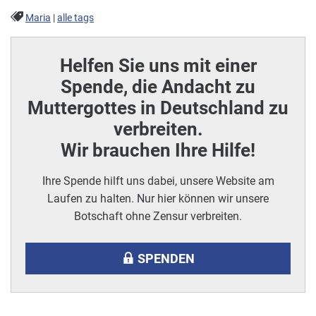
Maria
|
alle tags
Helfen Sie uns mit einer
Spende, die Andacht zu
Muttergottes in Deutschland zu
verbreiten.
Wir brauchen Ihre Hilfe!
Ihre Spende hilft uns dabei, unsere Website am
Laufen zu halten. Nur hier können wir unsere
Botschaft ohne Zensur verbreiten.
SPENDEN