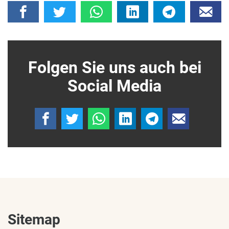
Folgen Sie uns auch bei
Social Media
Sitemap