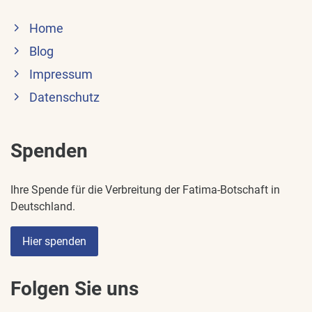
Home
Blog
Impressum
Datenschutz
Spenden
Ihre Spende für die Verbreitung der Fatima-Botschaft in
Deutschland.
Hier spenden
Folgen Sie uns