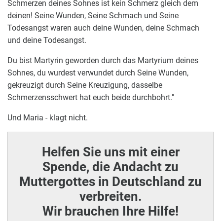
Schmerzen deines Sohnes ist kein Schmerz gleich dem
deinen! Seine Wunden, Seine Schmach und Seine
Todesangst waren auch deine Wunden, deine Schmach
und deine Todesangst.
Du bist Martyrin geworden durch das Martyrium deines
Sohnes, du wurdest verwundet durch Seine Wunden,
gekreuzigt durch Seine Kreuzigung, dasselbe
Schmerzensschwert hat euch beide durchbohrt."
Und Maria - klagt nicht.
Helfen Sie uns mit einer
Spende, die Andacht zu
Muttergottes in Deutschland zu
verbreiten.
Wir brauchen Ihre Hilfe!