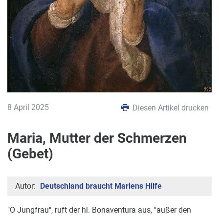
8 April 2025
Diesen Artikel drucken
Maria, Mutter der Schmerzen
(Gebet)
Autor:
Deutschland braucht Mariens Hilfe
"O Jungfrau", ruft der hl. Bonaventura aus, "außer den