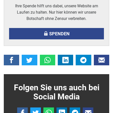
Ihre Spende hilft uns dabei, unsere Website am
Laufen zu halten. Nur hier können wir unsere
Botschaft ohne Zensur verbreiten.
SPENDEN
Folgen Sie uns auch bei
Social Media