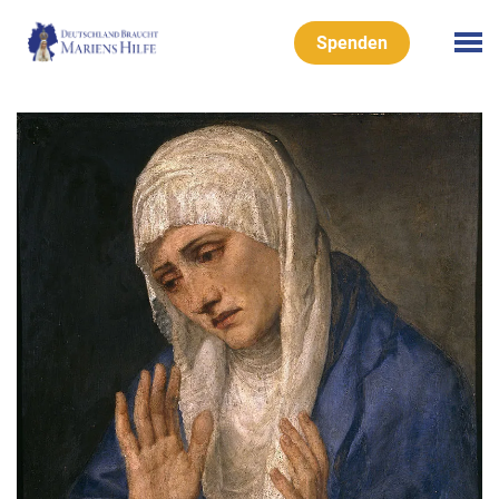
Spenden