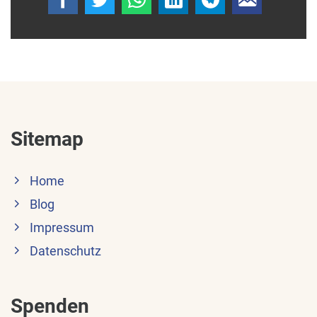
Sitemap
Home
Blog
Impressum
Datenschutz
Spenden