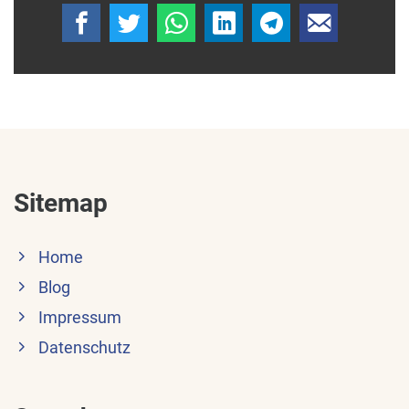
Sitemap
Home
Blog
Impressum
Datenschutz