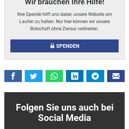
Wir brauchen Ihre Hilfe!
Ihre Spende hilft uns dabei, unsere Website am
Laufen zu halten. Nur hier können wir unsere
Botschaft ohne Zensur verbreiten.
SPENDEN
Folgen Sie uns auch bei
Social Media