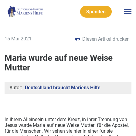
Spenden
15 Mai 2021
Diesen Artikel drucken
Maria wurde auf neue Weise
Mutter
Autor:
Deutschland braucht Mariens Hilfe
In ihrem Alleinsein unter dem Kreuz, in ihrer Trennung von
Jesus wurde Maria auf neue Weise Mutter: für die Apostel,
für die Menschen. Wir sehen sie hier in einer für sie