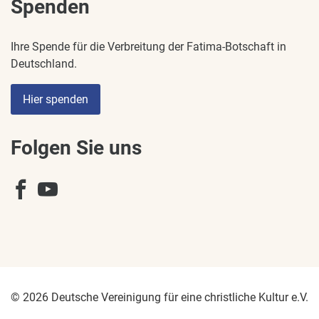
Spenden
Ihre Spende für die Verbreitung der Fatima-Botschaft in
Deutschland.
Hier spenden
Folgen Sie uns
© 2026 Deutsche Vereinigung für eine christliche Kultur e.V.