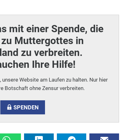
ns mit einer Spende, die
zu Muttergottes in
and zu verbreiten.
auchen Ihre Hilfe!
i, unsere Website am Laufen zu halten. Nur hier
e Botschaft ohne Zensur verbreiten.
SPENDEN