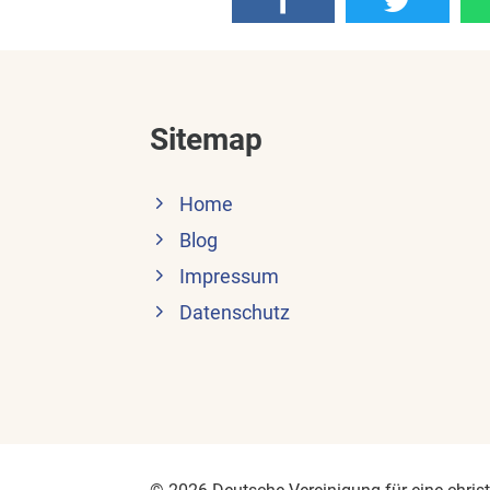
Sitemap
Home
Blog
Impressum
Datenschutz