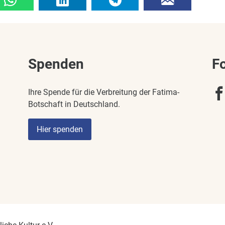
Spenden
F
Ihre Spende für die Verbreitung der Fatima-
Botschaft in Deutschland.
Hier spenden