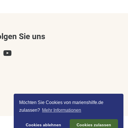
olgen Sie uns
Möchten Sie Cookies von marienshilfe.de
zulassen?
Mehr Informationen
Cookies ablehnen
Cookies zulassen