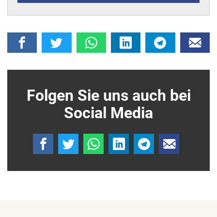
Folgen Sie uns auch bei
Social Media