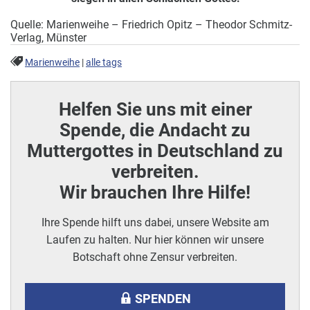
Quelle: Marienweihe – Friedrich Opitz – Theodor Schmitz-
Verlag, Münster
Marienweihe
|
alle tags
Helfen Sie uns mit einer
Spende, die Andacht zu
Muttergottes in Deutschland zu
verbreiten.
Wir brauchen Ihre Hilfe!
Ihre Spende hilft uns dabei, unsere Website am
Laufen zu halten. Nur hier können wir unsere
Botschaft ohne Zensur verbreiten.
SPENDEN