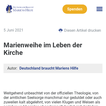
Spenden
5 Juni 2021
Diesen Artikel drucken
Marienweihe im Leben der
Kirche
Autor:
Deutschland braucht Mariens Hilfe
Weitgehend unbeachtet von der offiziellen Theologie, von
der amtlichen Seelsorge manchmal nur geduldet oder auch
zuweilen kalt abgelehnt, von vielen Klugen und Weisen als