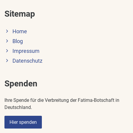
Sitemap
Home
Blog
Impressum
Datenschutz
Spenden
Ihre Spende für die Verbreitung der Fatima-Botschaft in
Deutschland.
Hier spenden