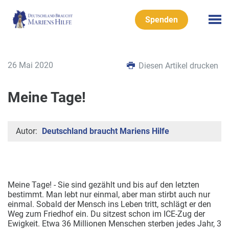
Spenden
26 Mai 2020
Diesen Artikel drucken
Meine Tage!
Autor:
Deutschland braucht Mariens Hilfe
Meine Tage! - Sie sind gezählt und bis auf den letzten
bestimmt. Man lebt nur einmal, aber man stirbt auch nur
einmal. Sobald der Mensch ins Leben tritt, schlägt er den
Weg zum Friedhof ein. Du sitzest schon im ICE-Zug der
Ewigkeit.
Etwa 36 Millionen Menschen sterben jedes Jahr, 3