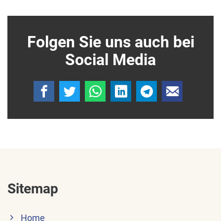
Folgen Sie uns auch bei
Social Media
Sitemap
Home