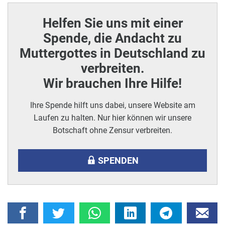
Helfen Sie uns mit einer
Spende, die Andacht zu
Muttergottes in Deutschland zu
verbreiten.
Wir brauchen Ihre Hilfe!
Ihre Spende hilft uns dabei, unsere Website am
Laufen zu halten. Nur hier können wir unsere
Botschaft ohne Zensur verbreiten.
SPENDEN