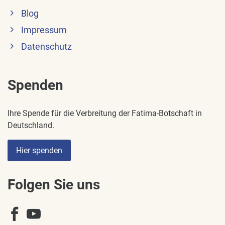
Blog
Impressum
Datenschutz
Spenden
Ihre Spende für die Verbreitung der Fatima-Botschaft in
Deutschland.
Hier spenden
Folgen Sie uns