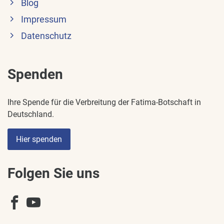
Blog
Impressum
Datenschutz
Spenden
Ihre Spende für die Verbreitung der Fatima-Botschaft in
Deutschland.
Hier spenden
Folgen Sie uns