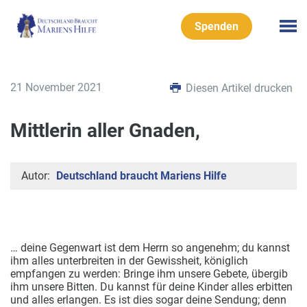
Spenden
21 November 2021
Diesen Artikel drucken
Mittlerin aller Gnaden,
Autor:
Deutschland braucht Mariens Hilfe
… deine Gegenwart ist dem Herrn so angenehm; du kannst
ihm alles unterbreiten in der Gewissheit, königlich
empfangen zu werden: Bringe ihm unsere Gebete, übergib
ihm unsere Bitten.
Du kannst für deine Kinder alles erbitten
und alles erlangen. Es ist dies sogar deine Sendung; denn