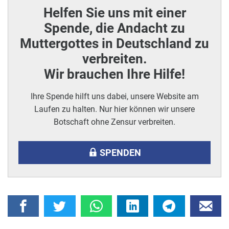
Helfen Sie uns mit einer
Spende, die Andacht zu
Muttergottes in Deutschland zu
verbreiten.
Wir brauchen Ihre Hilfe!
Ihre Spende hilft uns dabei, unsere Website am
Laufen zu halten. Nur hier können wir unsere
Botschaft ohne Zensur verbreiten.
SPENDEN