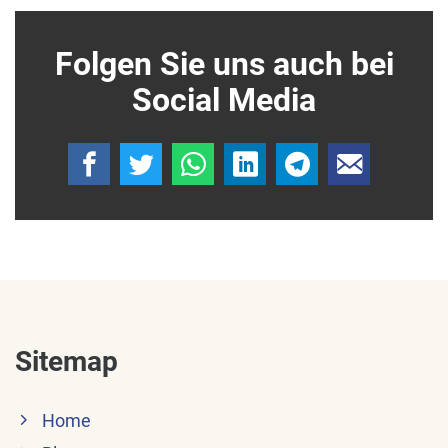
Folgen Sie uns auch bei
Social Media
Sitemap
Home