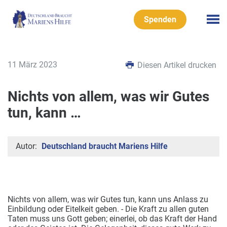
Spenden
11 März 2023
Diesen Artikel drucken
Nichts von allem, was wir Gutes
tun, kann …
Autor:
Deutschland braucht Mariens Hilfe
Nichts von allem, was wir Gutes tun, kann uns Anlass zu
Einbildung oder Eitelkeit geben. - Die Kraft zu allen guten
Taten muss uns Gott geben; einerlei, ob das Kraft der
Hand