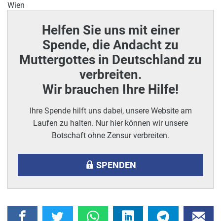
Wien
Helfen Sie uns mit einer
Spende, die Andacht zu
Muttergottes in Deutschland zu
verbreiten.
Wir brauchen Ihre Hilfe!
Ihre Spende hilft uns dabei, unsere Website am
Laufen zu halten. Nur hier können wir unsere
Botschaft ohne Zensur verbreiten.
SPENDEN