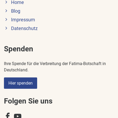
Home
Blog
Impressum
Datenschutz
Spenden
Ihre Spende für die Verbreitung der Fatima-Botschaft in
Deutschland.
Hier spenden
Folgen Sie uns