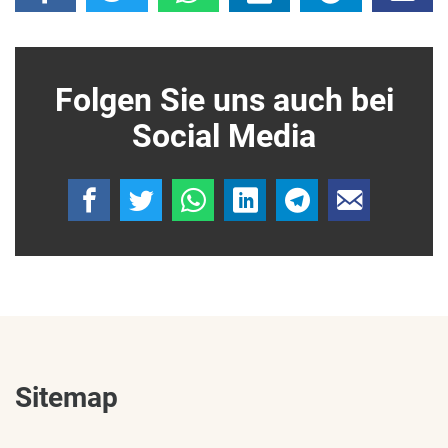
Folgen Sie uns auch bei
Social Media
Sitemap