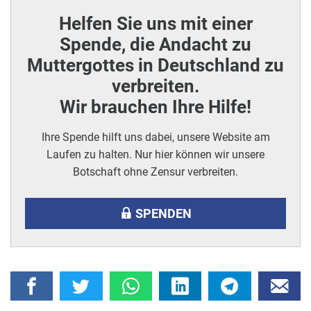
Helfen Sie uns mit einer
Spende, die Andacht zu
Muttergottes in Deutschland zu
verbreiten.
Wir brauchen Ihre Hilfe!
Ihre Spende hilft uns dabei, unsere Website am
Laufen zu halten. Nur hier können wir unsere
Botschaft ohne Zensur verbreiten.
SPENDEN