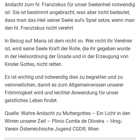
Andacht zum hl. Franziskus für unser Seelenheil notwendig
ist. Sie ist bestimmt angebracht, was aber nicht bedeutet,
dass man das Heil seiner Seele aufs Spiel setze, wenn man
den hl. Franziskus nicht verehrt.
In Bezug auf Maria ist dem nicht so. Wer nicht ihr Verehrer
ist, wird seine Seele Kraft der Rolle, die ihr gegeben wurde
in der Heilsordnung der Gnade und in der Erzeugung von
Kinder Gottes, nicht retten.
Es ist wichtig und notwendig dies zu begreifen und zu
verinnerlichen, damit es zum Allgemeinwissen unserer
Frömmigkeit wird und leichter Anwendung für unser
geistliches Leben findet.
Quelle: Wahre Andacht zu Muttergottes – Ein Licht in den
Wirren unserer Zeit – Plinio Corrêa de Oliveira – Hrsg.:
Verein Österreichische Jugend CGDR, Wien