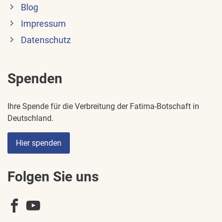
Blog
Impressum
Datenschutz
Spenden
Ihre Spende für die Verbreitung der Fatima-Botschaft in
Deutschland.
Hier spenden
Folgen Sie uns