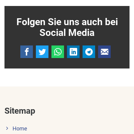
Folgen Sie uns auch bei
Social Media
Sitemap
Home