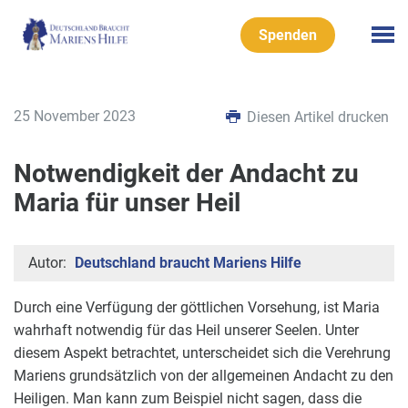
Spenden
25 November 2023
Diesen Artikel drucken
Notwendigkeit der Andacht zu
Maria für unser Heil
Autor:
Deutschland braucht Mariens Hilfe
Durch eine Verfügung der göttlichen Vorsehung, ist Maria
wahrhaft notwendig für das Heil unserer Seelen. Unter
diesem Aspekt betrachtet, unterscheidet sich die Verehrung
Mariens grundsätzlich von der allgemeinen Andacht zu den
Heiligen. Man kann zum Beispiel nicht sagen, dass die