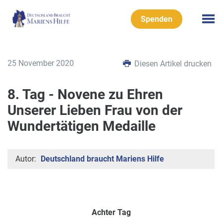
Spenden
25 November 2020
Diesen Artikel drucken
8. Tag - Novene zu Ehren
Unserer Lieben Frau von der
Wundertätigen Medaille
Autor:
Deutschland braucht Mariens Hilfe
Achter Tag