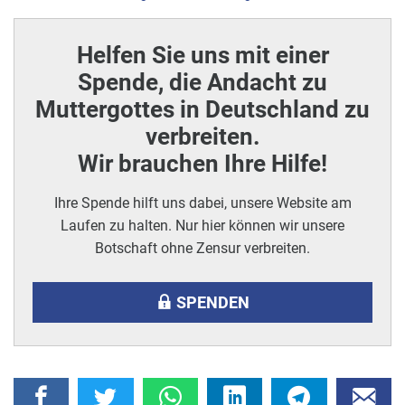
Helfen Sie uns mit einer
Spende, die Andacht zu
Muttergottes in Deutschland zu
verbreiten.
Wir brauchen Ihre Hilfe!
Ihre Spende hilft uns dabei, unsere Website am
Laufen zu halten. Nur hier können wir unsere
Botschaft ohne Zensur verbreiten.
SPENDEN