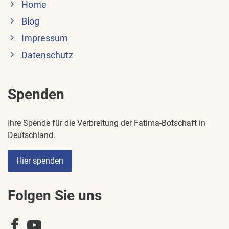
Home
Blog
Impressum
Datenschutz
Spenden
Ihre Spende für die Verbreitung der Fatima-Botschaft in
Deutschland.
Hier spenden
Folgen Sie uns