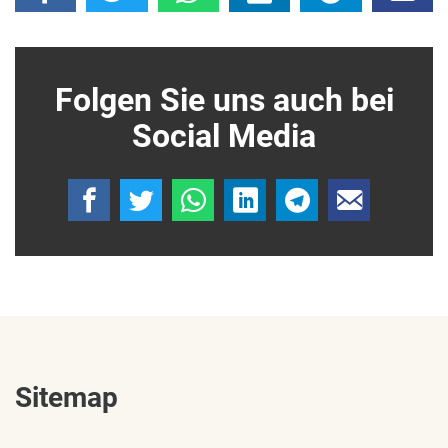
Folgen Sie uns auch bei
Social Media
Sitemap