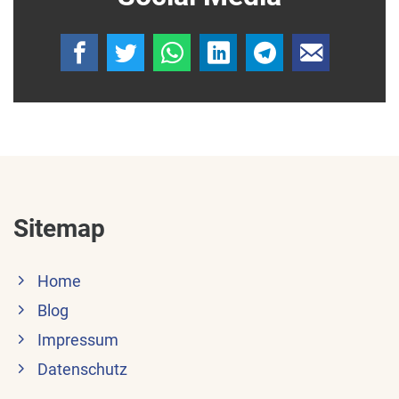
Sitemap
Home
Blog
Impressum
Datenschutz