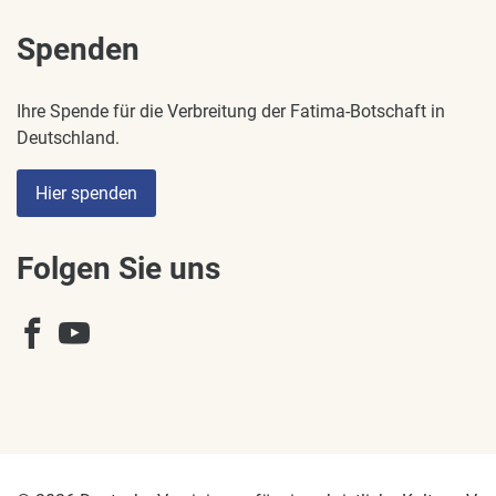
Spenden
Ihre Spende für die Verbreitung der Fatima-Botschaft in
Deutschland.
Hier spenden
Folgen Sie uns