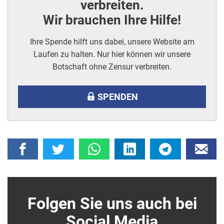
verbreiten.
Wir brauchen Ihre Hilfe!
Ihre Spende hilft uns dabei, unsere Website am
Laufen zu halten. Nur hier können wir unsere
Botschaft ohne Zensur verbreiten.
SPENDEN
Folgen Sie uns auch bei
Social Media