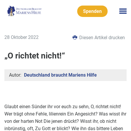
Spenden
28 Oktober 2022
Diesen Artikel drucken
„O richtet nicht!“
Autor:
Deutschland braucht Mariens Hilfe
Glaubt einen Sünder ihr vor euch zu sehn, O, richtet nicht!
Wer trägt ohne Fehle, lilienrein Ein Angesicht? Was wisst ihr
von der harten Not Die jenen drückt? Wisst ihr, ob nicht
inbrünstig, oft, Zu Gott er blickt? Wie ihn das bittere Leben