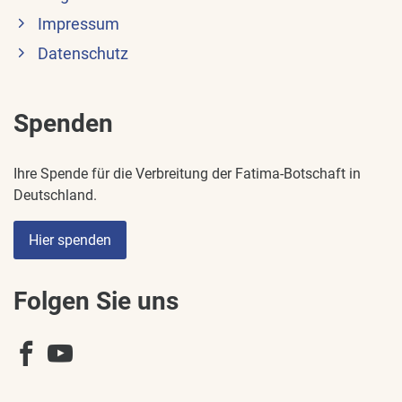
Impressum
Datenschutz
Spenden
Ihre Spende für die Verbreitung der Fatima-Botschaft in
Deutschland.
Hier spenden
Folgen Sie uns