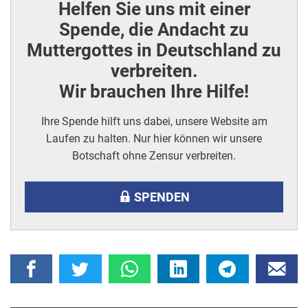
Helfen Sie uns mit einer
Spende, die Andacht zu
Muttergottes in Deutschland zu
verbreiten.
Wir brauchen Ihre Hilfe!
Ihre Spende hilft uns dabei, unsere Website am
Laufen zu halten. Nur hier können wir unsere
Botschaft ohne Zensur verbreiten.
SPENDEN