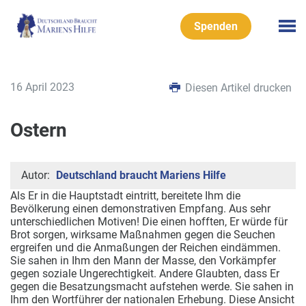
Spenden
16 April 2023
Diesen Artikel drucken
Ostern
Autor:
Deutschland braucht Mariens Hilfe
Als Er in die Hauptstadt eintritt, bereitete Ihm die
Bevölkerung einen demonstrativen Empfang. Aus sehr
unterschiedlichen Motiven! Die einen hofften, Er würde für
Brot sorgen, wirksame Maßnahmen gegen die Seuchen
ergreifen und die Anmaßungen der Reichen eindämmen.
Sie sahen in Ihm den Mann der Masse, den Vorkämpfer
gegen soziale Ungerechtigkeit. Andere Glaubten, dass Er
gegen die Besatzungsmacht aufstehen werde. Sie sahen in
Ihm den Wortführer der nationalen Erhebung. Diese Ansicht