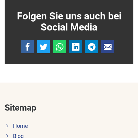
Folgen Sie uns auch bei
Social Media
Sitemap
Home
Blog