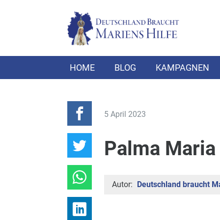
HOME
BLOG
KAMPAGNEN
5 April 2023
Palma Maria 
Autor:
Deutschland braucht Ma