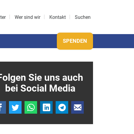
ter
Wer sind wir
Kontakt
Suchen
SPENDEN
Folgen Sie uns auch
bei Social Media