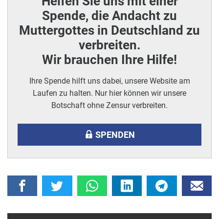
Helfen Sie uns mit einer
Spende, die Andacht zu
Muttergottes in Deutschland zu
verbreiten.
Wir brauchen Ihre Hilfe!
Ihre Spende hilft uns dabei, unsere Website am
Laufen zu halten. Nur hier können wir unsere
Botschaft ohne Zensur verbreiten.
SPENDEN