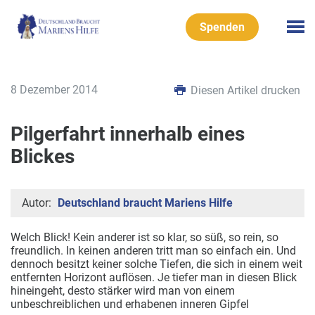
Spenden
8 Dezember 2014
Diesen Artikel drucken
Pilgerfahrt innerhalb eines
Blickes
Autor:
Deutschland braucht Mariens Hilfe
Welch Blick! Kein anderer ist so klar, so süß, so rein, so
freundlich. In keinen anderen tritt man so einfach ein. Und
dennoch besitzt keiner solche Tiefen, die sich in einem weit
entfernten Horizont auflösen. Je tiefer man in diesen Blick
hineingeht, desto stärker wird man von einem
unbeschreiblichen und erhabenen inneren Gipfel