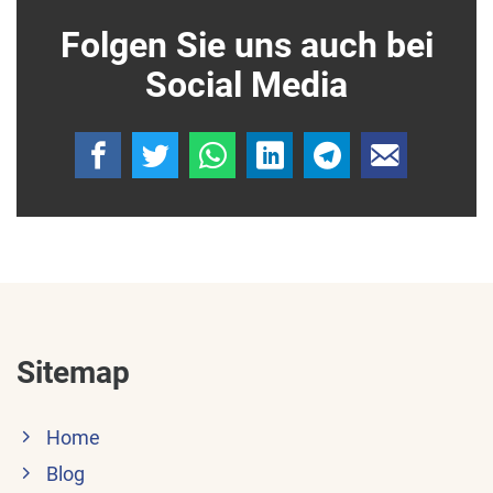
Folgen Sie uns auch bei
Social Media
Sitemap
Home
Blog