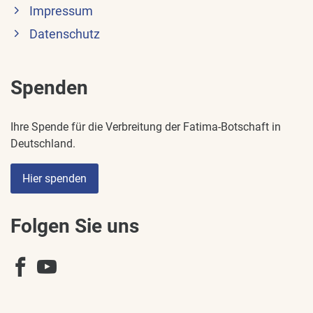
Impressum
Datenschutz
Spenden
Ihre Spende für die Verbreitung der Fatima-Botschaft in
Deutschland.
Hier spenden
Folgen Sie uns