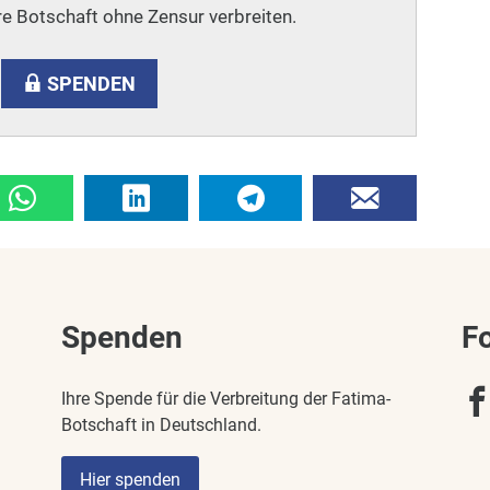
e Botschaft ohne Zensur verbreiten.
SPENDEN
Spenden
F
Ihre Spende für die Verbreitung der Fatima-
Botschaft in Deutschland.
Hier spenden