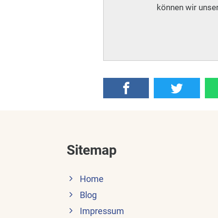
können wir unser
Sitemap
Home
Blog
Impressum