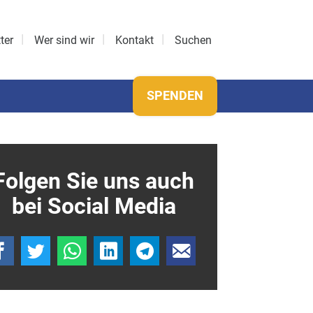
ter
Wer sind wir
Kontakt
Suchen
SPENDEN
Folgen Sie uns auch
bei Social Media