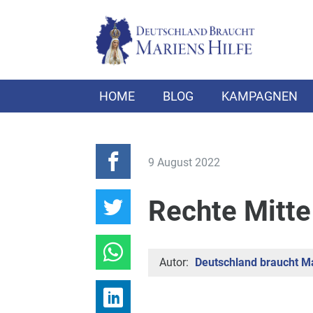
HOME
BLOG
KAMPAGNEN
9 August 2022
Rechte Mitte
Autor:
Deutschland braucht Ma