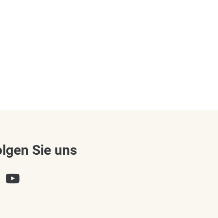
olgen Sie uns