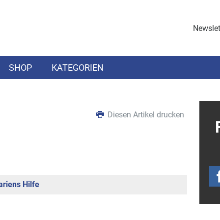
Newslet
SHOP
KATEGORIEN
Diesen Artikel drucken
riens Hilfe