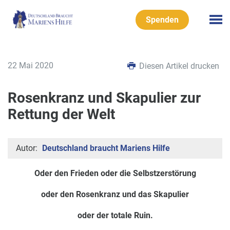
Spenden
22 Mai 2020
Diesen Artikel drucken
Rosenkranz und Skapulier zur
Rettung der Welt
Autor:
Deutschland braucht Mariens Hilfe
Oder den Frieden oder die Selbstzerstörung
oder den Rosenkranz und das Skapulier
oder der totale Ruin.