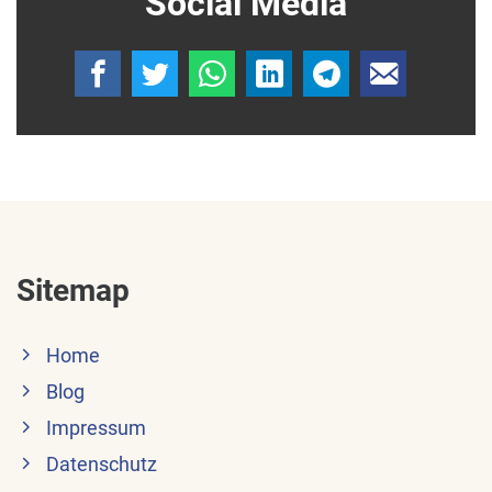
Social Media
Sitemap
Home
Blog
Impressum
Datenschutz