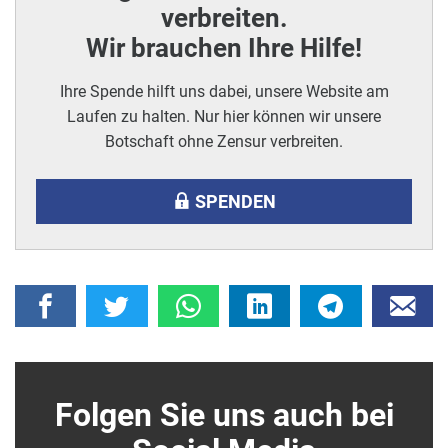
verbreiten.
Wir brauchen Ihre Hilfe!
Ihre Spende hilft uns dabei, unsere Website am
Laufen zu halten. Nur hier können wir unsere
Botschaft ohne Zensur verbreiten.
SPENDEN
Folgen Sie uns auch bei