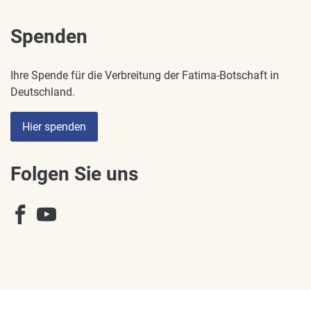
Spenden
Ihre Spende für die Verbreitung der Fatima-Botschaft in
Deutschland.
Hier spenden
Folgen Sie uns