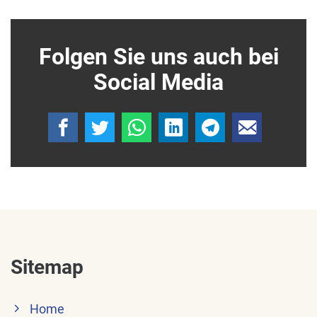
Folgen Sie uns auch bei
Social Media
Sitemap
Home