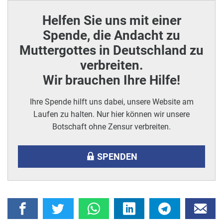
Helfen Sie uns mit einer
Spende, die Andacht zu
Muttergottes in Deutschland zu
verbreiten.
Wir brauchen Ihre Hilfe!
Ihre Spende hilft uns dabei, unsere Website am
Laufen zu halten. Nur hier können wir unsere
Botschaft ohne Zensur verbreiten.
SPENDEN