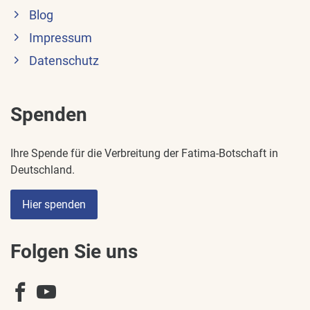
Blog
Impressum
Datenschutz
Spenden
Ihre Spende für die Verbreitung der Fatima-Botschaft in
Deutschland.
Hier spenden
Folgen Sie uns