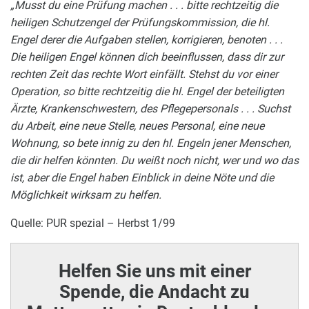
„Musst du eine Prüfung machen . . . bitte rechtzeitig die
heiligen Schutzengel der Prüfungskommission, die hl.
Engel derer die Aufgaben stellen, korrigieren, benoten . . .
Die heiligen Engel können dich beeinflussen, dass dir zur
rechten Zeit das rechte Wort einfällt. Stehst du vor einer
Operation, so bitte rechtzeitig die hl. Engel der beteiligten
Ärzte, Krankenschwestern, des Pflegepersonals . . . Suchst
du Arbeit, eine neue Stelle, neues Personal, eine neue
Wohnung, so bete innig zu den hl. Engeln jener Menschen,
die dir helfen könnten. Du weißt noch nicht, wer und wo das
ist, aber die Engel haben Einblick in deine Nöte und die
Möglichkeit wirksam zu helfen.
Quelle: PUR spezial – Herbst 1/99
Helfen Sie uns mit einer
Spende, die Andacht zu