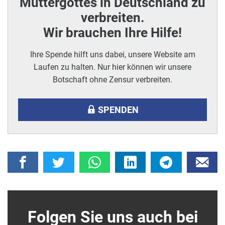
Muttergottes in Deutschland zu
verbreiten.
Wir brauchen Ihre Hilfe!
Ihre Spende hilft uns dabei, unsere Website am
Laufen zu halten. Nur hier können wir unsere
Botschaft ohne Zensur verbreiten.
SPENDEN
Folgen Sie uns auch bei