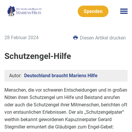
Spenden
28 Februar 2024
Diesen Artikel drucken
Schutzengel-Hilfe
Autor:
Deutschland braucht Mariens Hilfe
Menschen, die vor schweren Entscheidungen und in großen
Nöten ihren Schutzengel um Hilfe und Beistand anrufen
oder auch die Schutzengel ihrer Mitmenschen, berichten oft
von erstaunlichen Erlebnissen. Der als „Schutzengelpater“
weithin bekannt gewordenen Kapuzinerpater Gerard
Stegmiller ermuntert die Gläubigen zum Engel-Gebet: