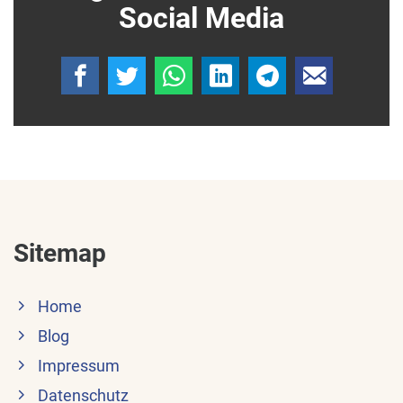
Social Media
Sitemap
Home
Blog
Impressum
Datenschutz