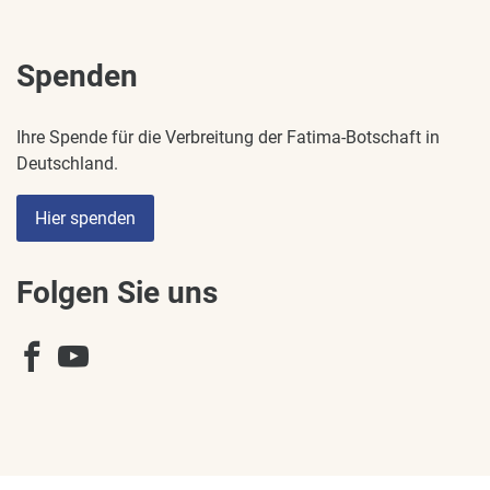
Spenden
Ihre Spende für die Verbreitung der Fatima-Botschaft in
Deutschland.
Hier spenden
Folgen Sie uns