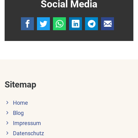
Social Media
Sitemap
Home
Blog
Impressum
Datenschutz