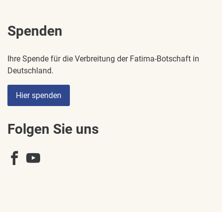
Spenden
Ihre Spende für die Verbreitung der Fatima-Botschaft in
Deutschland.
Hier spenden
Folgen Sie uns