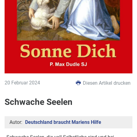
20 Februar 2024
Diesen Artikel drucken
Schwache Seelen
Autor:
Deutschland braucht Mariens Hilfe