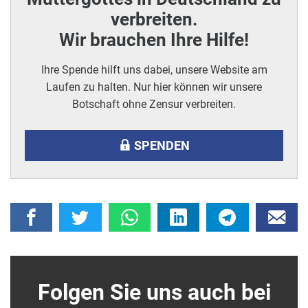
verbreiten.
Wir brauchen Ihre Hilfe!
Ihre Spende hilft uns dabei, unsere Website am
Laufen zu halten. Nur hier können wir unsere
Botschaft ohne Zensur verbreiten.
SPENDEN
Folgen Sie uns auch bei