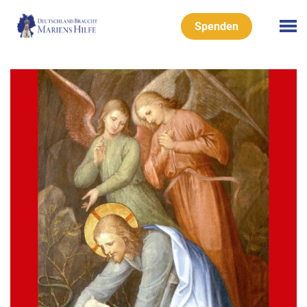
Spenden