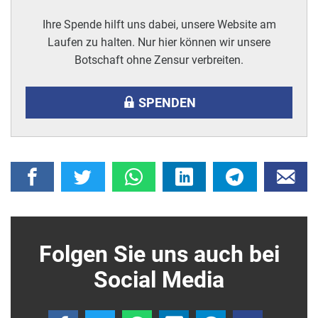
Ihre Spende hilft uns dabei, unsere Website am
Laufen zu halten. Nur hier können wir unsere
Botschaft ohne Zensur verbreiten.
SPENDEN
Folgen Sie uns auch bei
Social Media