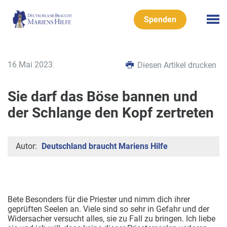
Spenden
16 Mai 2023
Diesen Artikel drucken
Sie darf das Böse bannen und
der Schlange den Kopf zertreten
Autor:
Deutschland braucht Mariens Hilfe
Bete Besonders für die Priester und nimm dich ihrer
geprüften Seelen an. Viele sind so sehr in Gefahr und der
Widersacher versucht alles, sie zu Fall zu bringen.
Ich liebe