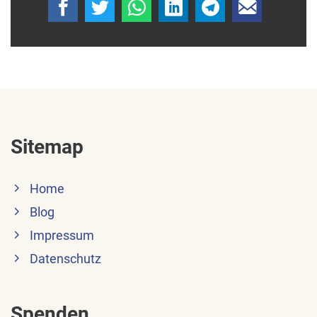
Sitemap
Home
Blog
Impressum
Datenschutz
Spenden