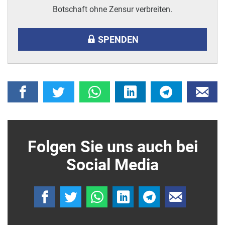
Botschaft ohne Zensur verbreiten.
SPENDEN
Folgen Sie uns auch bei
Social Media