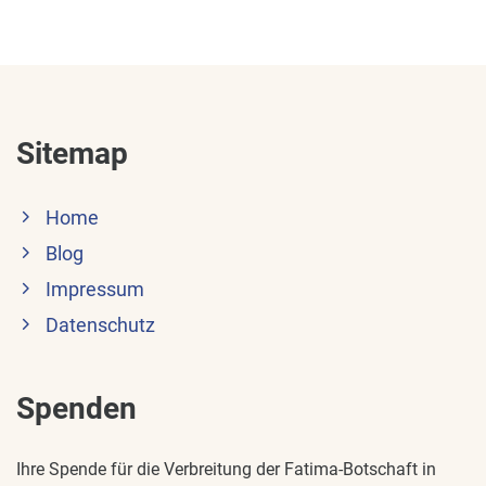
Sitemap
Home
Blog
Impressum
Datenschutz
Spenden
Ihre Spende für die Verbreitung der Fatima-Botschaft in