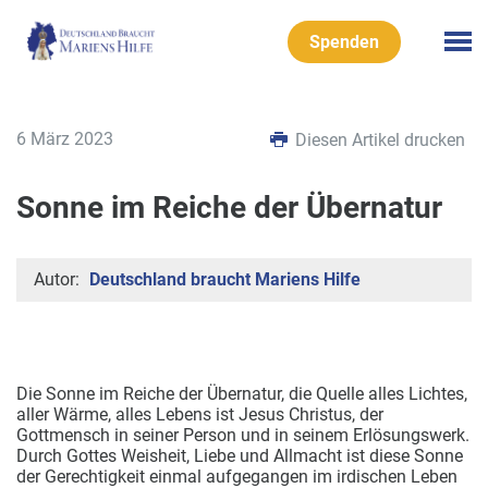
Spenden
6 März 2023
Diesen Artikel drucken
Sonne im Reiche der Übernatur
Autor:
Deutschland braucht Mariens Hilfe
Die Sonne im Reiche der Übernatur, die Quelle alles Lichtes,
aller Wärme, alles Lebens
ist Jesus Christus, der
Gottmensch in seiner Person und in seinem Erlösungswerk.
Durch Gottes Weisheit, Liebe und Allmacht ist diese Sonne
der Gerechtigkeit einmal aufgegangen im irdischen Leben