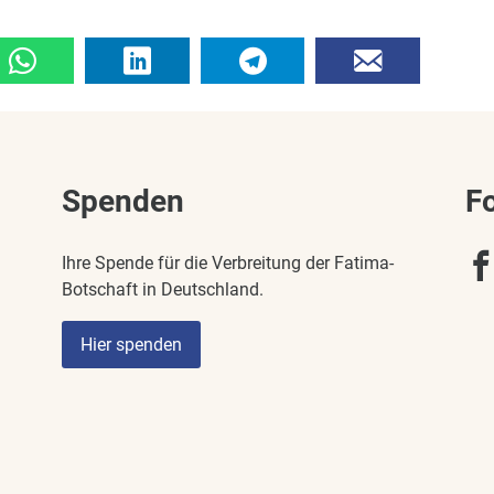
Spenden
F
Ihre Spende für die Verbreitung der Fatima-
Botschaft in Deutschland.
Hier spenden