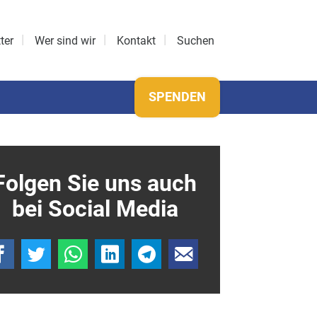
ter
Wer sind wir
Kontakt
Suchen
SPENDEN
Folgen Sie uns auch
bei Social Media