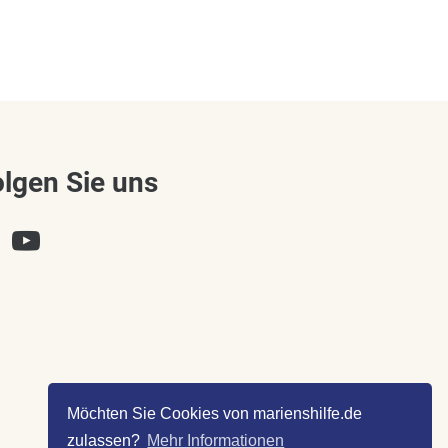
olgen Sie uns
Möchten Sie Cookies von marienshilfe.de
zulassen?
Mehr Informationen