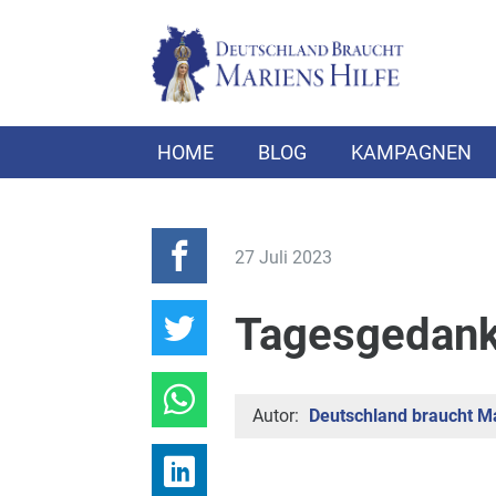
HOME
BLOG
KAMPAGNEN
27 Juli 2023
Tagesgedan
Autor:
Deutschland braucht Ma