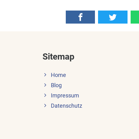
Sitemap
Home
Blog
Impressum
Datenschutz