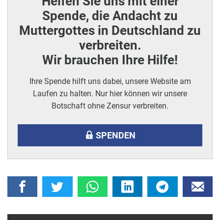
Helfen Sie uns mit einer
Spende, die Andacht zu
Muttergottes in Deutschland zu
verbreiten.
Wir brauchen Ihre Hilfe!
Ihre Spende hilft uns dabei, unsere Website am
Laufen zu halten. Nur hier können wir unsere
Botschaft ohne Zensur verbreiten.
SPENDEN