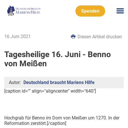
Spenden
16 Juni 2021
Diesen Artikel drucken
Tagesheilige 16. Juni - Benno
von Meißen
Autor:
Deutschland braucht Mariens Hilfe
[caption id="" align="aligncenter" width="640"]
Hochgrab für Benno im Dom von Meißen um 1270. In der
Reformation zerstört.[/caption]