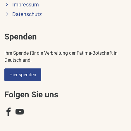
Impressum
Datenschutz
Spenden
Ihre Spende für die Verbreitung der Fatima-Botschaft in
Deutschland.
Hier spenden
Folgen Sie uns