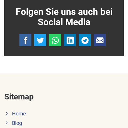
Folgen Sie uns auch bei
Social Media
Sitemap
Home
Blog