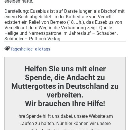
erleiden hatte.
Darstellung: Eusebius ist auf Darstellungen als Bischof mit
einem Buch abgebildet. In der Kathedrale von Vercelli
existiert ein Relief von Bernero (18. Jh.), das Eusebius von
Vercelli auf dem Weg in die Verbannung zeigt. Quelle:
Heilige und Namenspatrone im Jahreslauf – Schauber .
Schindler – Pattloch-Verlag
Tagesheilige
|
alle tags
Helfen Sie uns mit einer
Spende, die Andacht zu
Muttergottes in Deutschland zu
verbreiten.
Wir brauchen Ihre Hilfe!
Ihre Spende hilft uns dabei, unsere Website am
Laufen zu halten. Nur hier können wir unsere