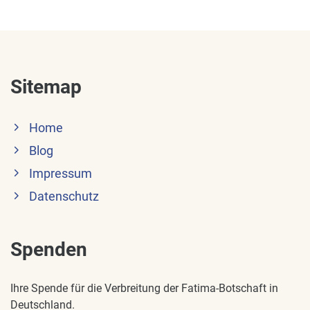
Sitemap
Home
Blog
Impressum
Datenschutz
Spenden
Ihre Spende für die Verbreitung der Fatima-Botschaft in
Deutschland.