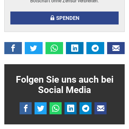
Botschaft ohne Zensur verbreiten.
SPENDEN
Folgen Sie uns auch bei
Social Media